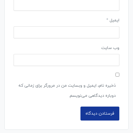
ایمیل
*
وب‌ سایت
ذخیره نام، ایمیل و وبسایت من در مرورگر برای زمانی که
دوباره دیدگاهی می‌نویسم.