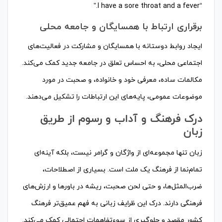
“I have a sore throat and a fever.”
برقراری ارتباط با همسایگان و جامعه محلی
ایجاد روابط دوستانه با همسایگان و مشارکت در فعالیت‌های
اجتماعی محلی، به احساس تعلق در جامعه جدید کمک می‌کند.
مکالمات ساده، معرفی خود و خانواده، و صحبت در مورد
موضوعات عمومی، پایه‌های این ارتباطات را تشکیل می‌دهند.
درک فرهنگ و آداب و رسوم از طریق
زبان
زبان تنها مجموعه‌ای از واژگان و گرامر نیست، بلکه آینه‌ای
تمام‌نما از فرهنگ یک ملت است. بسیاری از اصطلاحات،
ضرب‌المثل‌ها، و حتی لحن صحبت، ریشه در باورها و ارزش‌های
فرهنگی دارند. درک این ظرایف زبانی به فهم عمیق‌تر فرهنگ
کشور مقصد و جلوگیری از سوءتفاهمات احتمالی کمک می‌کند.