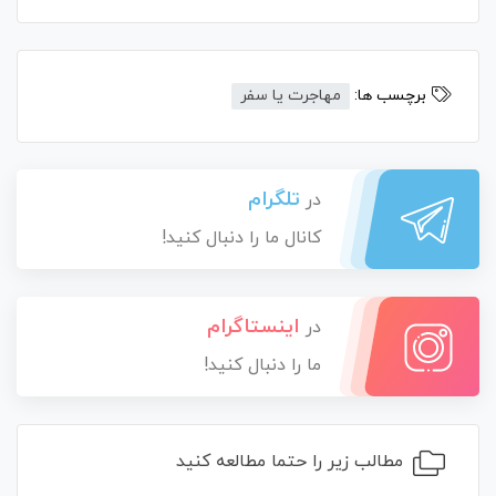
برچسب ها:
مهاجرت یا سفر
تلگرام
در
کانال ما را دنبال کنید!
اینستاگرام
در
ما را دنبال کنید!
مطالب زیر را حتما مطالعه کنید