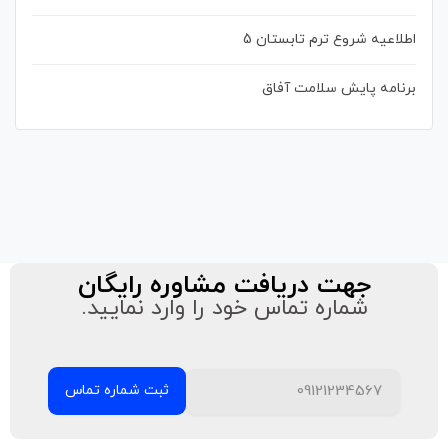
اطلاعیه شروع ترم تابستان 5
برنامه پایش سلامت آفاق
جهت دریافت مشاوره رایگان
شماره تماس خود را وارد نمایید.