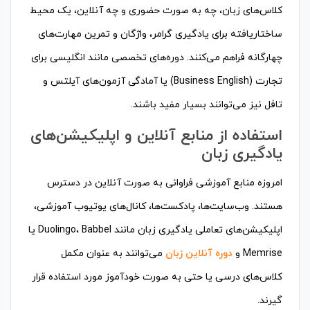
کلاس‌های زبان، چه به صورت حضوری و چه آنلاین، یک محیط
ساختاریافته برای یادگیری گرامر، واژگان و تمرین مهارت‌های
چهارگانه فراهم می‌کنند. دوره‌های تخصصی مانند انگلیسی برای
تجارت (Business English) یا آمادگی آزمون‌های آیلتس و
تافل نیز می‌توانند بسیار مفید باشند.
استفاده از منابع آنلاین و اپلیکیشن‌های
یادگیری زبان
امروزه منابع آموزشی فراوانی به صورت آنلاین در دسترس
هستند. وب‌سایت‌ها، پادکست‌ها، کانال‌های یوتیوب آموزشی،
اپلیکیشن‌های تعاملی یادگیری زبان مانند Duolingo، Babbel یا
Memrise و
دوره آنلاین زبان
می‌توانند به عنوان مکمل
کلاس‌های درسی یا حتی به صورت خودآموز مورد استفاده قرار
گیرند.