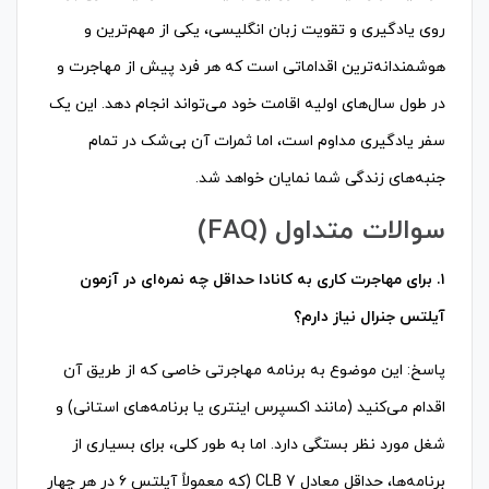
روی یادگیری و تقویت زبان انگلیسی، یکی از مهم‌ترین و
هوشمندانه‌ترین اقداماتی است که هر فرد پیش از مهاجرت و
در طول سال‌های اولیه اقامت خود می‌تواند انجام دهد. این یک
سفر یادگیری مداوم است، اما ثمرات آن بی‌شک در تمام
جنبه‌های زندگی شما نمایان خواهد شد.
سوالات متداول (FAQ)
۱. برای مهاجرت کاری به کانادا حداقل چه نمره‌ای در آزمون
آیلتس جنرال نیاز دارم؟
پاسخ: این موضوع به برنامه مهاجرتی خاصی که از طریق آن
اقدام می‌کنید (مانند اکسپرس اینتری یا برنامه‌های استانی) و
شغل مورد نظر بستگی دارد. اما به طور کلی، برای بسیاری از
برنامه‌ها، حداقل معادل CLB 7 (که معمولاً آیلتس ۶ در هر چهار