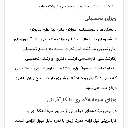
را درک کند و در بحث‌های تخصصی شرکت نماید.
ویزای تحصیلی
دانشگاه‌ها و موسسات آموزش عالی نیز برای پذیرش
دانشجویان بین‌المللی، حداقل نمرات مشخصی را در آزمون‌های
زبان تعیین می‌کنند. این نمرات بسته به مقطع تحصیلی
(کارشناسی، کارشناسی ارشد، دکتری) و رشته تحصیلی
متفاوت است. معمولاً برای رشته‌های علوم انسانی و اجتماعی
که نیاز به نگارش و مباحثه بیشتری دارند، سطح زبان بالاتری
درخواست می‌شود.
ویزای سرمایه‌گذاری یا کارآفرینی
در برخی برنامه‌های مهاجرتی از طریق سرمایه‌گذاری یا
کارآفرینی نیز، ارائه مدرک زبان با نمره قابل قبول الزامی است،