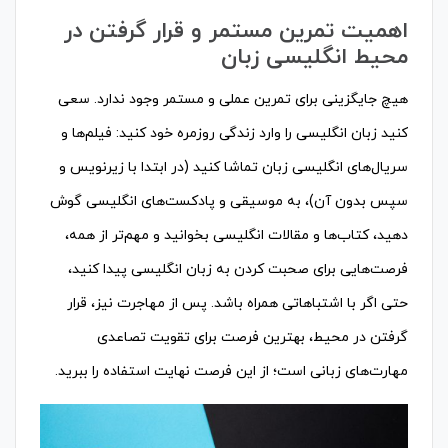
اهمیت تمرین مستمر و قرار گرفتن در
محیط انگلیسی زبان
هیچ جایگزینی برای تمرین عملی و مستمر وجود ندارد. سعی
کنید زبان انگلیسی را وارد زندگی روزمره خود کنید: فیلم‌ها و
سریال‌های انگلیسی زبان تماشا کنید (در ابتدا با زیرنویس و
سپس بدون آن)، به موسیقی و پادکست‌های انگلیسی گوش
دهید، کتاب‌ها و مقالات انگلیسی بخوانید و مهم‌تر از همه،
فرصت‌هایی برای صحبت کردن به زبان انگلیسی پیدا کنید،
حتی اگر با اشتباهاتی همراه باشد. پس از مهاجرت نیز، قرار
گرفتن در محیط، بهترین فرصت برای تقویت تصاعدی
مهارت‌های زبانی است؛ از این فرصت نهایت استفاده را ببرید.