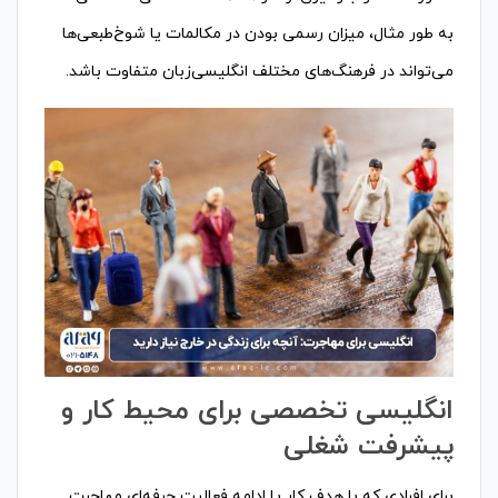
به طور مثال، میزان رسمی بودن در مکالمات یا شوخ‌طبعی‌ها
می‌تواند در فرهنگ‌های مختلف انگلیسی‌زبان متفاوت باشد.
انگلیسی تخصصی برای محیط کار و
پیشرفت شغلی
برای افرادی که با هدف کار یا ادامه فعالیت حرفه‌ای مهاجرت