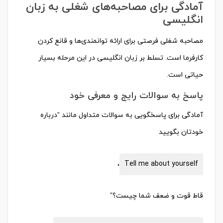
آمادگی برای مصاحبه‌های شغلی به زبان
انگلیسی
مصاحبه شغلی فرصتی برای ارائه توانمندی‌ها و قانع کردن
کارفرما است. تسلط بر زبان انگلیسی در این مرحله بسیار
حیاتی است.
پاسخ به سوالات رایج و معرفی خود
آمادگی برای پاسخگویی به سوالات متداول مانند “درباره
خودتان بگویید
،
Tell me about yourself
قاط قوت و ضعف شما چیست؟”