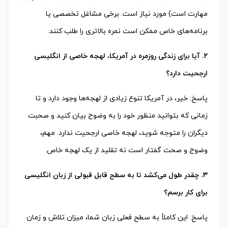
مهارت است) مورد نیاز است. برخی مشاغل تخصصی یا
برنامه‌های خاص ممکن است نمره بالاتری را طلب کنند.
۲. آیا برای زندگی روزمره در آمریکا، لهجه خاصی از انگلیسی
ارجحیت دارد؟
پاسخ: خیر، در آمریکا تنوع زیادی از لهجه‌ها وجود دارد و تا
زمانی که بتوانید منظور خود را به وضوح بیان کنید و صحبت
دیگران را متوجه شوید، لهجه خاصی ارجحیت ندارد. مهم،
وضوح و صحت گفتار است نه تقلید از یک لهجه خاص.
۳. چقدر طول می‌کشد تا به سطح قابل قبولی از زبان انگلیسی
برای کار برسم؟
پاسخ: این کاملاً به سطح فعلی زبان شما، میزان تلاش و زمان