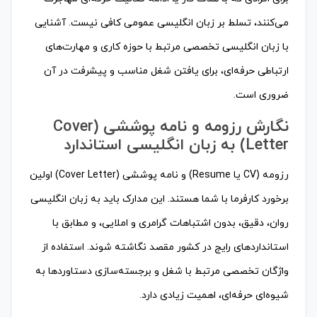
می‌کنند، تسلط بر زبان انگلیسی عمومی کافی نیست. آشنایی
با زبان انگلیسی تخصصی مرتبط با حوزه کاری و مهارت‌های
ارتباطی حرفه‌ای، برای یافتن شغل مناسب و پیشرفت در آن
ضروری است.
نگارش رزومه و نامه پوششی (Cover
Letter) به زبان انگلیسی استاندارد
رزومه (CV یا Resume) و نامه پوششی (Cover Letter) اولین
برخورد کارفرما با شما هستند. این مدارک باید به زبان انگلیسی
روان، دقیق، بدون اشتباهات گرامری و املایی، و مطابق با
استانداردهای رایج در کشور مقصد نگاشته شوند. استفاده از
واژگان تخصصی مرتبط با شغل و برجسته‌سازی دستاوردها به
شیوه‌ای حرفه‌ای، اهمیت زیادی دارد.