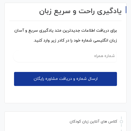
یادگیری راحت و سریع زبان
برای دریافت اطلاعات جدیدترین متد یادگیری سریع و آسان
زبان انگلیسی شماره خود را در کادر زیر وارد کنید.
کلاس های آنلاین زبان کودکان