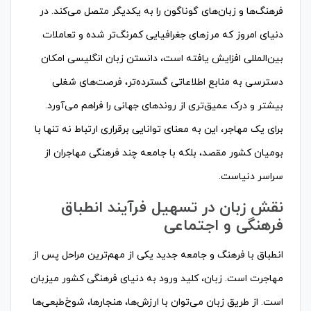
فرهنگ‌ها و زبان‌های گوناگون را به یکدیگر متصل می‌کند. در
دنیای امروز که مرزهای جغرافیایی کمرنگ‌تر شده و تعاملات
بین‌المللی افزایش یافته است، دانستن زبان انگلیسی امکان
دسترسی به منابع اطلاعاتی گسترده‌تر، فرصت‌های شغلی
بیشتر و درک عمیق‌تری از روندهای جهانی را فراهم می‌آورد.
برای یک مهاجر، این به معنای توانایی برقراری ارتباط نه تنها با
بومیان کشور مقصد، بلکه با جامعه چند فرهنگی مهاجران از
سراسر دنیاست.
نقش زبان در تسهیل فرآیند انطباق
فرهنگی و اجتماعی
انطباق با فرهنگ و جامعه جدید یکی از مهم‌ترین مراحل پس از
مهاجرت است. زبان، کلید ورود به دنیای فرهنگی کشور میزبان
است. از طریق زبان می‌توان با ارزش‌ها، هنجارها، شوخ‌طبعی‌ها