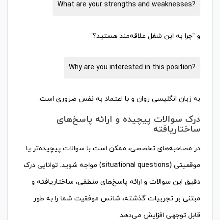
What are your strengths and weaknesses?
و “چرا به این شغل علاقه‌مند هستید؟”
Why are you interested in this position?
به زبان انگلیسی روان و با اعتماد به نفس ضروری است.
درک سوالات پیچیده و ارائه پاسخ‌های
ساختاریافته
در مصاحبه‌های تخصصی، ممکن است با سوالات پیچیده‌تر یا
موقعیتی (situational questions) مواجه شوید. توانایی درک
دقیق این سوالات و ارائه پاسخ‌های منطقی، ساختاریافته و
مبتنی بر تجربیات گذشته، شانس موفقیت شما را به طور
قابل توجهی افزایش می‌دهد.