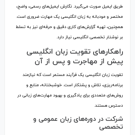
طریق ایمیل صورت می‌گیرد. نگارش ایمیل‌های رسمی، واضح،
مختصر و مودبانه به زبان انگلیسی یک مهارت ضروری است.
همچنین، تهیه گزارش‌های کاری دقیق و حرفه‌ای نیز به تسلط
بر نوشتار تخصصی انگلیسی نیاز دارد.
راهکارهای تقویت زبان انگلیسی
پیش از مهاجرت و پس از آن
تقویت زبان انگلیسی یک فرآیند مستمر است که نیازمند
برنامه‌ریزی، تلاش و پشتکار است. خوشبختانه، منابع و
روش‌های متعددی برای یادگیری و بهبود مهارت‌های زبانی در
دسترس هستند.
شرکت در دوره‌های زبان عمومی و
تخصصی