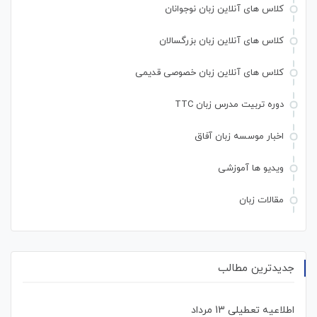
کلاس های آنلاین زبان نوجوانان
کلاس های آنلاین زبان بزرگسالان
کلاس های آنلاین زبان خصوصی قدیمی
دوره تربیت مدرس زبان TTC
اخبار موسسه زبان آفاق
ویدیو ها آموزشی
مقالات زبان
جدیدترین مطالب
اطلاعیه تعطیلی 13 مرداد