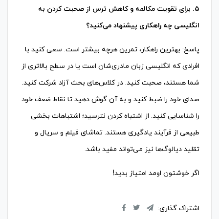
۵. برای تقویت مکالمه و کاهش ترس از صحبت کردن به
انگلیسی چه راهکاری پیشنهاد می‌کنید؟
پاسخ: بهترین راهکار، تمرین هرچه بیشتر است. سعی کنید با
افرادی که انگلیسی زبان مادری‌شان است یا در سطح بالاتری از
شما هستند، صحبت کنید. در کلاس‌های بحث آزاد شرکت کنید.
صدای خود را ضبط کنید و به آن گوش دهید تا نقاط ضعف خود
را شناسایی کنید. از اشتباه کردن نترسید؛ اشتباهات بخشی
طبیعی از فرآیند یادگیری هستند. تماشای فیلم و سریال و
تقلید دیالوگ‌ها نیز می‌تواند مفید باشد.
اگر خوشتون اومد امتیاز بدید!
اشتراک گذاری: