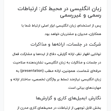
زبان انگلیسی در محیط کار: ارتباطات
رسمی و غیررسمی
پس از استخدام، زبان انگلیسی ابزار اصلی ارتباط شما با
همکاران، مدیران و مشتریان خواهد بود.
شرکت در جلسات، ارائه‌ها و مذاکرات
توانایی اظهار نظر، ارائه گزارش، دفاع از ایده‌ها و مشارکت فعال
در جلسات و مذاکرات به زبان انگلیسی، نشان‌دهنده صلاحیت
حرفه‌ای شماست. همچنین، ارائه مطلب (presentation) به
زبان انگلیسی نیازمند تسلط بر واژگان تخصصی، ساختار ارائه و
مهارت‌های بیانی است.
نگارش ایمیل‌های کاری و گزارش‌ها
بخش قابل توجهی از ارتباطات در محیط‌های کاری مدرن از