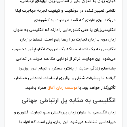
میان، زبان به عنوان یکی از اساسی‌ترین ابزارهای ارتباطی،
نقشی تعیین‌کننده در موفقیت و کیفیت تجربه مهاجرت ایفا
می‌کند. برای افرادی که قصد مهاجرت به کشورهای
انگلیسی‌زبان یا حتی کشورهایی را دارند که انگلیسی به عنوان
زبان دوم یا زبان تجارت در آن‌ها رایج است، تسلط بر زبان
انگلیسی نه یک انتخاب، بلکه یک ضرورت انکارناپذیر محسوب
می‌شود. این مهارت، فراتر از توانایی مکالمه صرف، در تمامی
جنبه‌های زندگی جدید، از یافتن مسکن و انجام امور روزمره
گرفته تا پیشرفت شغلی و برقراری ارتباطات اجتماعی معنادار،
تأثیرگذار خواهد بود. با
موسسه زبان آفاق
همراه باشید.
انگلیسی به مثابه پل ارتباطی جهانی
زبان انگلیسی به عنوان زبان بین‌المللی علم، تجارت، فناوری و
دیپلماسی شناخته می‌شود. این زبان، پلی است که افراد با