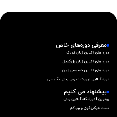
معرفی دوره‌های خاص
دوره های آنلاین زبان کودک
دوره های آنلاین زبان بزرگسال
دوره های آنلاین خصوصی زبان
دوره آنلاین تربیت مدرس زبان انگلیسی
پیشنهاد می کنیم
بهترین آموزشگاه آنلاین زبان
تست میکروفون و وب‌کم