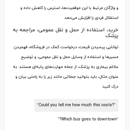
و واژگان مرتبط با این موقعیت‌ها، استرس را کاهش داده و
استقلال فردی را افزایش می‌دهد.
خرید، استفاده از حمل و نقل عمومی، مراجعه به
پزشک
توانایی پرسیدن قیمت، درخواست کمک در فروشگاه، فهمیدن
مسیرها و استفاده از وسایل حمل و نقل عمومی، و توضیح
علائم بیماری به پزشک، از جمله مهارت‌های پایه‌ای هستند. به
عنوان مثال، باید بتوانید جملاتی مانند زیر را به راحتی بیان و
درک کنید:
“Could you tell me how much this costs?”
“Which bus goes to downtown?”