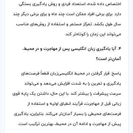
اختصاص داده شده، استعداد فردی و روش یادگیری بستگی
دارد. برای برخی افراد ممکن است چند ماه و برای برخی دیگر چند
سال طول بکشد. تمرکز مستمر و استفاده از روش‌های مناسب
می‌تواند این زمان را کوتاه‌تر کند.
۴. آیا یادگیری زبان انگلیسی پس از مهاجرت و در محیط،
آسان‌تر است؟
پاسخ: قرار گرفتن در محیط انگلیسی‌زبان قطعاً فرصت‌های
یادگیری و تمرین را به شدت افزایش می‌دهد و می‌تواند
سرعت پیشرفت را بیشتر کند. با این حال، داشتن یک پایه قوی
زبانی قبل از مهاجرت، فرآیند انطباق اولیه و استفاده از
فرصت‌های محیطی را بسیار آسان‌تر می‌کند. بنابراین، یادگیری
پیش از مهاجرت و ادامه آن در محیط، بهترین ترکیب است.