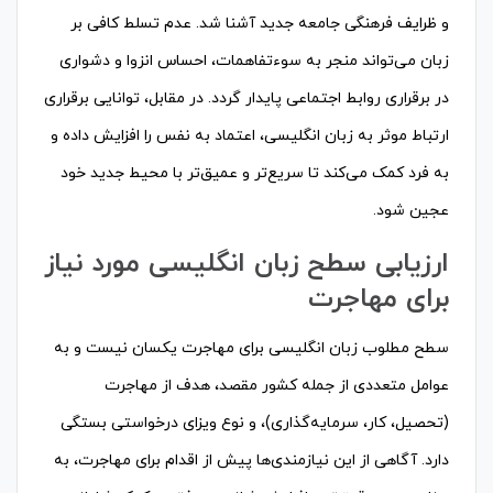
و ظرایف فرهنگی جامعه جدید آشنا شد. عدم تسلط کافی بر
زبان می‌تواند منجر به سوءتفاهمات، احساس انزوا و دشواری
در برقراری روابط اجتماعی پایدار گردد. در مقابل، توانایی برقراری
ارتباط موثر به زبان انگلیسی، اعتماد به نفس را افزایش داده و
به فرد کمک می‌کند تا سریع‌تر و عمیق‌تر با محیط جدید خود
عجین شود.
ارزیابی سطح زبان انگلیسی مورد نیاز
برای مهاجرت
سطح مطلوب زبان انگلیسی برای مهاجرت یکسان نیست و به
عوامل متعددی از جمله کشور مقصد، هدف از مهاجرت
(تحصیل، کار، سرمایه‌گذاری)، و نوع ویزای درخواستی بستگی
دارد. آگاهی از این نیازمندی‌ها پیش از اقدام برای مهاجرت، به