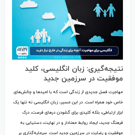
نتیجه‌گیری: زبان انگلیسی، کلید
موفقیت در سرزمین جدید
مهاجرت فصل جدیدی از زندگی است که با امیدها و چالش‌های
خاص خود همراه است. در این مسیر، زبان انگلیسی نه تنها یک
ابزار ارتباطی، بلکه کلیدی برای گشودن درهای فرصت، درک
فرهنگ جدید، ایجاد روابط معنادار و در نهایت، دستیابی به
موفقیت و رضایت در سرزمین جدید است. سرمایه‌گذاری بر