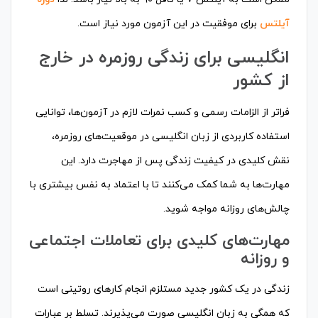
آیلتس
برای موفقیت در این آزمون مورد نیاز است.
انگلیسی برای زندگی روزمره در خارج
از کشور
فراتر از الزامات رسمی و کسب نمرات لازم در آزمون‌ها، توانایی
استفاده کاربردی از زبان انگلیسی در موقعیت‌های روزمره،
نقش کلیدی در کیفیت زندگی پس از مهاجرت دارد. این
مهارت‌ها به شما کمک می‌کنند تا با اعتماد به نفس بیشتری با
چالش‌های روزانه مواجه شوید.
مهارت‌های کلیدی برای تعاملات اجتماعی
و روزانه
زندگی در یک کشور جدید مستلزم انجام کارهای روتینی است
که همگی به زبان انگلیسی صورت می‌پذیرند. تسلط بر عبارات