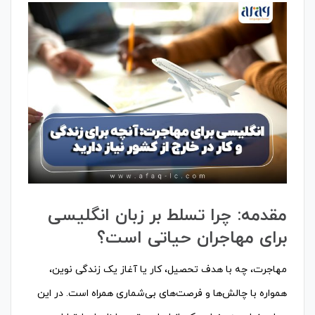
مقدمه: چرا تسلط بر زبان انگلیسی
برای مهاجران حیاتی است؟
مهاجرت، چه با هدف تحصیل، کار یا آغاز یک زندگی نوین،
همواره با چالش‌ها و فرصت‌های بی‌شماری همراه است. در این