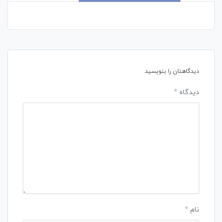
دیدگاهتان را بنویسید
دیدگاه
*
نام
*