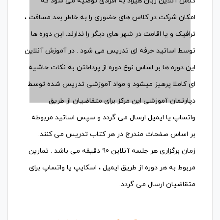
کلاس آنلاین زبان هیراد به افرادی توصیه می شود که
امکان شرکت در کلاس های حضوری را به خاطر بعد مسافت ،
ترافیک و یا اقامت در شهر های دیگر را ندارند. این دوره ها
توسط اساتید حرفه ای تدریس می شود . در آموزش آنلاین
این دوره ها بر اساس نوع دوره از پرداختن به نکات حاشیه
ای کاملا پرهیز میشود و مواد آموزشی تدریس شده توسط
دپارتمان آموزشی این مرکز برای متقاضیان از طریق
واتساپ یا ایمیل ارسال می گردد و سپس اساتید مربوطه
بر اساس صفحات مندرج در هر کتاب تدریس می کنند.
زمان برگزاری هر جلسه آنلاین 90 دقیقه می باشد . تمارین
مربوط به هر دوره از طریق ایمیل ، اسکایپ یا واتساپ برای
متقاضیان ارسال می گردد.