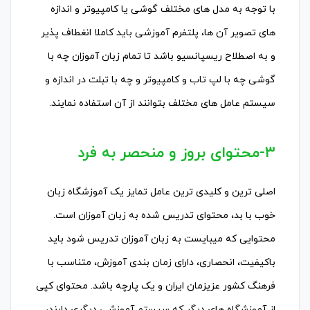
با توجه به مدل های مختلف گوشی یا کامپیوتر و اندازه
های تصویر آن ها، پلتفرم آموزشی باید کاملا انغطاف پذیر
و به اصطلاح ریسپانسیو باشد تا تمام زبان آموزان چه با
گوشی چه با لپ تاب و کامپیوتر و چه با تبلت در اندازه و
سیستم عامل های مختلف بتوانند از آن استفاده نمایند.
3-محتوای بروز و منحصر به فرد
اصلی ترین و کلیدی ترین عامل تمایز یک آموزشگاه زبان
خوب با بد، محتوای تدریس شده به زبان آموزان است.
محتوایی که میبایست به زبان آموزان تدریس شود باید
باکیفیت، انحصاری، دارای زمان بندی آموزش، متناسب با
فرهنگ کشور عزیزمان ایران و یک پارچه باشد. محتوای کپی
از آموزشگاه های دیگر که سیستم آموزشی دیگری دارند،