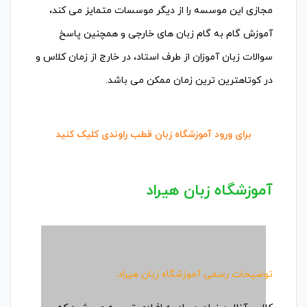
مجازی این موسسه را از دیگر موسسات متمایز می کند،
آموزش گام به گام زبان های خارجی و همچنین پاسخ
سوالات زبان آموزان از طرف استاد، در خارج از زمان کلاس و
در کوتاهترین ترین زمان ممکن می باشد.
برای ورود آموزشگاه زبان قطب راوندی کلیک کنید
آموزشگاه زبان هیراد
توضیحات رسمی آموزشگاه زبان هیراد: