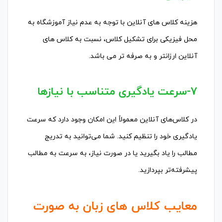
هزینه کلاس های آنلاین با توجه به عدم نیاز آموزشگاه به
محل فیزیکی برای تشکیل کلاس، نسبت به کلاس های
آنلاین ارزانتر و به صرفه تر می باشد.
7-سرعت یادگیری متناسب با نیازها
در کلاس‌های آنلاین معمولاً این امکان وجود دارد که سرعت
یادگیری خود را تنظیم کنید. شما می‌توانید به تدریج
مطالب را یاد بگیرید یا در صورت نیاز، به سرعت به مطالب
پیشرفته‌تر بپردازید.
معایب کلاس های زبان به صورت