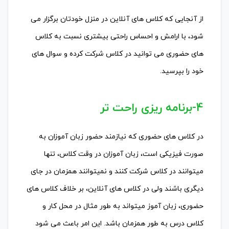
از آنجایی که کلاس های آنلاین در منزل خودتان برگزار می
شود، با ارامش و احساس راحتی بیشتری نسبت به کلاس
های حضوری می توانید در کلاس شرکت کرده و سوال های
خود را بپرسید.
4-برنامه ریزی راحت تر
در کلاس های حضوری که نیازمند حضور زبان آموزان به
صورت فیزیکی است، زبان آموزان در وقت کلاس، تنها
میتوانند در کلاس شرکت کنند و نمیتوانند همزمان در جای
دیگری باشند ولی در کلاس های آنلاین، بر خلاف کلاس های
حضوری، زبان آموز میتواند به طور مثال در محل کار و
کلاس درس به طور همزمان باشد. این امر باعث می شود