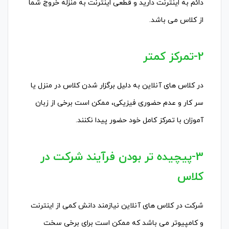
دائم به اینترنت دارید و قطعی اینترنت به منزله خروج شما
از کلاس می باشد.
2-تمرکز کمتر
در کلاس های آنلاین به دلیل برگزار شدن کلاس در منزل یا
سر کار و عدم حضوری فیزیکی، ممکن است برخی از زبان
آموزان با تمرکز کامل خود حضور پیدا نکنند.
3-پیچیده تر بودن فرآیند شرکت در
کلاس
شرکت در کلاس های آنلاین نیازمند دانش کمی از اینترنت
و کامپیوتر می باشد که ممکن است برای برخی سخت