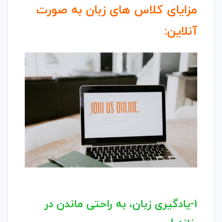
مزایای کلاس های زبان به صورت
آنلاین:
1-یادگیری زبان، به راحتی ماندن در