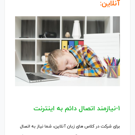
آنلاین:
1-نیازمند اتصال دائم به اینترنت
برای شرکت در کلاس های زبان آنلاین، شما نیاز به اتصال