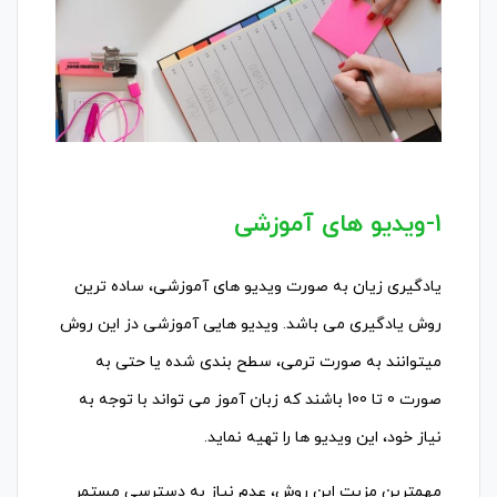
1-ویدیو های آموزشی
یادگیری زیان به صورت ویدیو های آموزشی، ساده ترین
روش یادگیری می باشد. ویدیو هایی آموزشی دز این روش
میتوانند به صورت ترمی، سطح بندی شده یا حتی به
صورت 0 تا 100 باشند که زبان آموز می تواند با توجه به
نیاز خود، این ویدیو ها را تهیه نماید.
مهمترین مزیت این روش، عدم نیاز به دسترسی مستمر