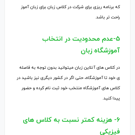
که برنامه ریزی برای شرکت در کلاس زبان برای زبان آموز
راحت تر باشد.
5-عدم محدودیت در انتخاب
آموزشگاه زبان
در کلاس های آنلاین زبان میتوانید بدون توجه به فاصله
ی خود تا آموزشگاه، حتی اگر در کشور دیگری نیز باشید در
کلاس های آموزشگاه منتخب خود ثبت نام کرده و حضور
پیدا کنید.
6- هزینه کمتر نسبت به کلاس های
فیزیکی