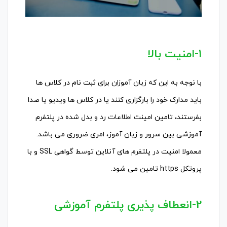
1-امنیت بالا
با نوجه به این که زبان آموزان برای ثبت نام در کلاس ها
باید مدارک خود را بارگزاری کنند یا در کلاس ها ویدیو یا صدا
بفرستند، تامین امینت اطلاعات رد و بدل شده در پلتفرم
آموزشی بین سرور و زبان آموز، امری ضروری می باشد.
معمولا امنیت در پلتفرم های آنلاین توسط گواهی SSL و با
پروتکل https تامین می شود.
2-انعطاف پذیری پلتفرم آموزشی