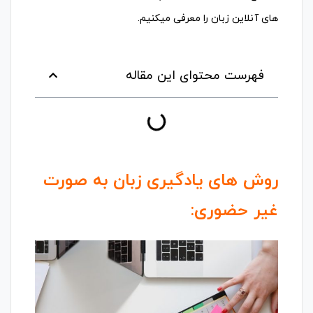
های آنلاین زبان را معرفی میکنیم.
فهرست محتوای این مقاله
روش های یادگیری زبان به صورت
غیر حضوری: