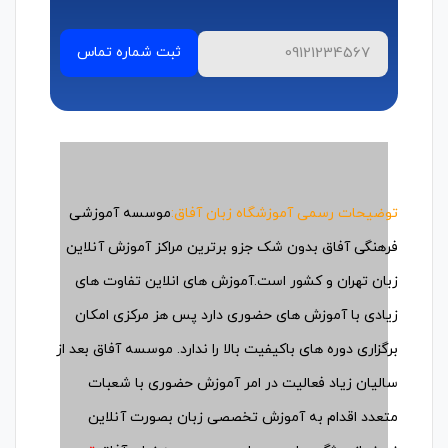
توضیحات رسمی آموزشگاه زبان آفاق:
موسسه آموزشی
فرهنگی آفاق بدون شک جزو برترین مراکز آموزش آنلاین
زبان تهران و کشور است.آموزش های انلاین تفاوت های
زیادی با آموزش های حضوری دارد پس هز مرکزی امکان
برگزاری دوره های باکیفیت بالا را ندارد. موسسه آفاق بعد از
سالیان زیاد فعالیت در امر آموزش حضوری با شعبات
متعدد اقدام به آموزش تخصصی زبان بصورت آنلاین