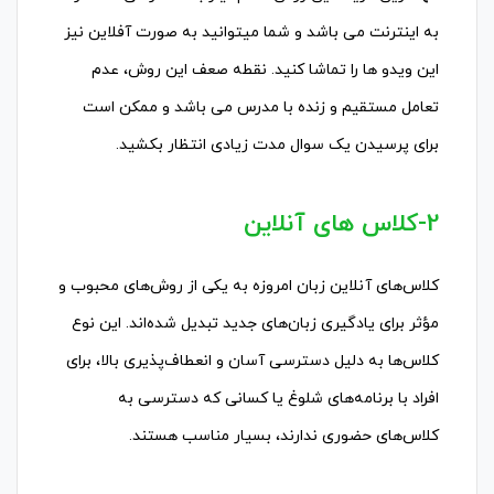
به اینترنت می باشد و شما میتوانید به صورت آفلاین نیز
این ویدو ها را تماشا کنید. نقطه صعف این روش، عدم
تعامل مستقیم و زنده با مدرس می باشد و ممکن است
برای پرسیدن یک سوال مدت زیادی انتظار بکشید.
2-کلاس های آنلاین
کلاس‌های آنلاین زبان امروزه به یکی از روش‌های محبوب و
مؤثر برای یادگیری زبان‌های جدید تبدیل شده‌اند. این نوع
کلاس‌ها به دلیل دسترسی آسان و انعطاف‌پذیری بالا، برای
افراد با برنامه‌های شلوغ یا کسانی که دسترسی به
کلاس‌های حضوری ندارند، بسیار مناسب هستند.