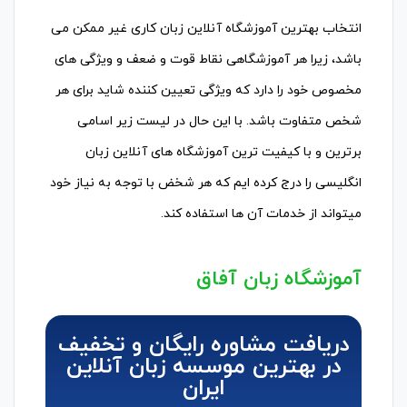
انتخاب بهترین آموزشگاه آنلاین زبان کاری غیر ممکن می
باشد، زیرا هر آموزشگاهی نقاط قوت و ضعف و ویژگی های
مخصوص خود را دارد که ویژگی تعیین کننده شاید برای هر
شخص متفاوت باشد. با این حال در لیست زیر اسامی
برترین و با کیفیت ترین آموزشگاه های آنلاین زبان
انگلیسی را درج کرده ایم که هر شخض با توجه به نیاز خود
میتواند از خدمات آن ها استفاده کند.
آموزشگاه زبان آفاق
دریافت مشاوره رایگان و تخفیف
در بهترین موسسه زبان آنلاین
ایران