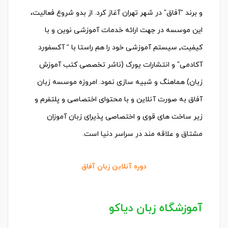
و برند “آفاق” در شهر تهران آغاز کرد. از بدو شروع فعالیت،
این موسسه در جهت ارائه خدمات آموزشی نوین و با
کیفیت٬ سیستم آموزشی خود را هم راستا با “ آکسفورد
آکادمی” و انتشارات یورک (ناشر تخصصی کتب آموزش
زبان) هماهنگ و شبیه سازی نمود. امروزه موسسه زبان
آفاق به صورت آنلاین و با محتوای اختصاصی و پلتفرم و
زیر ساخت های قوی و اختصاصی پذیرای زبان آموزان
مشتاق و علاقه مند در سراسر دنیا است.
دوره آنلاین زبان آفاق
آموزشگاه زبان دیاکو