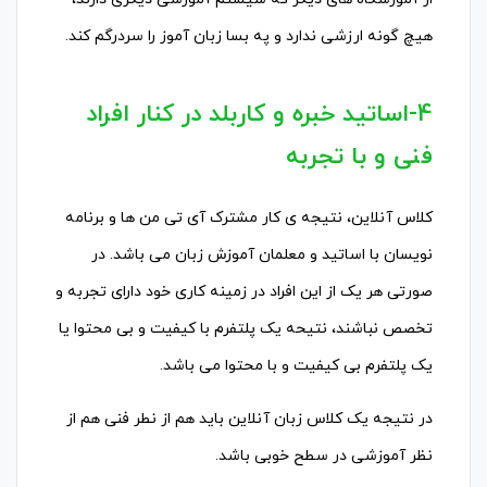
هیچ گونه ارزشی ندارد و په بسا زبان آموز را سردرگم کند.
4-اساتید خبره و کاربلد در کنار افراد
فنی و با تجربه
کلاس آنلاین، نتیجه ی کار مشترک آی تی من ها و برنامه
نویسان با اساتید و معلمان آموزش زبان می باشد. در
صورتی هر یک از این افراد در زمینه کاری خود دارای تجربه و
تخصص نباشند، نتیحه یک پلتفرم با کیفیت و بی محتوا یا
یک پلتفرم بی کیفیت و با محتوا می باشد.
در نتیجه یک کلاس زبان آنلاین باید هم از نطر فنی هم از
نظر آموزشی در سطح خوبی باشد.