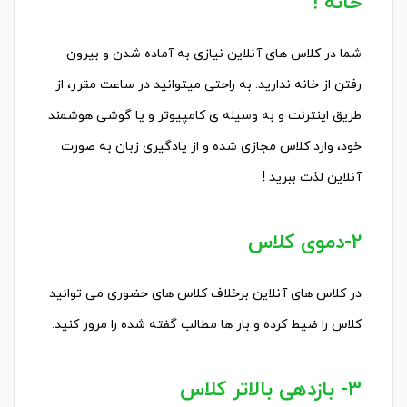
خانه !
شما در کلاس های آنلاین نیازی به آماده شدن و بیرون
رفتن از خانه ندارید. به راحتی میتوانید در ساعت مقرر، از
طریق اینترنت و به وسیله ی کامپیوتر و یا گوشی هوشمند
خود، وارد کلاس مجازی شده و از یادگیری زبان به صورت
آنلاین لذت ببرید !
2-دموی کلاس
در کلاس های آنلاین برخلاف کلاس های حضوری می توانید
کلاس را ضیط کرده و بار ها مطالب گفته شده را مرور کنید.
3- بازدهی بالاتر کلاس