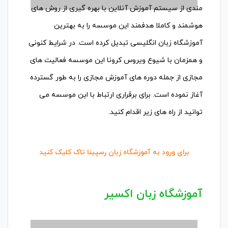
مندی از سیستم آموزش آنلاین با بهره گیری از روش های
هوشمند و کاملا هدفمند این موسسه را به بهترین
آموزشگاه زبان انگلیسی تبدیل کرده است. در شرایط کنونی
و همزمان با شیوع ویروس کرونا این موسسه فعالیت های
مجازی از جمله دوره های آموزش مجازی را به طور گسترده
آغاز نموده است. برای برقراری ارتباط با این موسسه می
توانید از راه های زیر اقدام کنید.
برای ورود به آموزشگاه زبان رسپینا تاک کلیک کنید
آموزشگاه زبان اکسیر