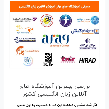
بررسی بهترین آموزشگاه های
آنلاین زبان انگلیسی کشور
اگر شما مشغول مطالعه این مقاله هستید، به این معنی