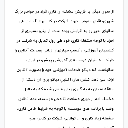
از سوی دیگر، با افزایش مشغله ی کاریِ افراد در جوامع بزرگ
شهری، اقبالِ عمومی جهت شرکت در کلاسهای آنلاین طی
سالهای اخیر رو به افزایش بوده است. از اینرو بسیاری از
افراد با توجه مشغله کاری خود طی روز، تمایل به شرکت در
کلاسهای آموزشی و کسبِ مهارتهای زبانی بصورت آنلاین را
دارند. به عنوان موسسه ی آموزشی پیشرو در ایران،
سالهاست که دیاکو خدمات آموزشی خود را بصورت آنلاین
ارائه می دهد. کلاس های آنلاینِ دیاکو برای آن دسته از
علاقه مندان به یادگیری زبان طراحی شده که به دلایل
مختلف اعم از دوری مسافت تا محل موسسه، عدم تطابق
وقت با برنامه های موسسه با توجه به شرایط خاص کاری،
مشغله زیاد کاری و … توانایی شرکت در کلاس های