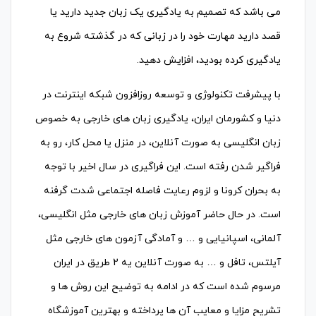
می باشد که تصمیم به یادگیری یک زبان جدید دارید یا
قصد دارید مهارت خود را در زبانی که در گذشته شروع به
یادگیری کرده بودید، افزایش دهید.
با پیشرفت تکنولوژی و توسعه روزافزون شبکه اینترنت در
دنیا و کشورمان ایران، یادگیری زبان های خارجی به خصوص
زبان انگلیسی به صورت آنلاین، در منزل یا محل کار، رو به
فراگیر شدن رفته است. این فراگیری در سال اخیر با توجه
به بحران کرونا و لزوم رعایت فاصله اجتماعی شدت گرفنه
است. در حال حاضر آموزش زبان های خارجی مثل انگلیسی،
آلمانی، اسپانیایی و … و آمادگی آزمون های خارجی مثل
آیلتس، تافل و … به صورت آنلاین یه 2 طریق در ایران
مرسوم شده است که در ادامه به توضیح این روش ها و
تشریح مزایا و معایب آن ها پرداخته و بهترین آموزشگاه