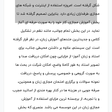
شکل گرفته است. امروزه استفاده از اینترنت و شبکه های
مجازی طرفداران زیادی دارد. بنابراین تصمیم گرفته شد تا
بخش آموزش مجازی، کار خود را به صورت حرفه ای آغاز
نماید. در این بخش تمام جوانب، مانند نظم در تشکیل
کلاس و جدیدترین متدهای آموزش زبان، در نظر قرار گرفته
است. این سیستم، علاوه بر داشتن محیطی جذاب، برای
استاد و زبان آموز؛ از مزایایی چون امکان دریافت صدا و
تصویر استاد به طور کاملا واضح، امکان شرکت در بحث ها
به صورت گروهی و خصوصی، پرسش و پاسخ، دریافت
نمونه سوالات و برگزاری امتحان مجازی زبان و همچنین،
صرفه جویی در هزینه ها در کنار بهره مندی از اساتید مجرب
و با تجربه، از برجسته ترین مزایای استفاده از آموزش
مجازی زبان در این موسسه می باشد. عنصری که بخش