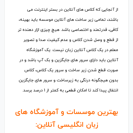
از آنجایی که کلاس های آنلاین در بستر اینترنت می
باشند، تمامی زیر ساخت های آنلاین موسسه باید بهینه،
کافی، قدرتمند و اختصاصی باشد. هیچ چیزی ازار دهنده تر
از قطع و وصل شدن کلاس و عدم کیفیت صدا و تصویر
معلم در یک کلاس آنلاین زبان نیست. یک آموزشگاه
آنلاین باید دارای سرور های جایگزین و بک آپ باشد و در
صورت قطع شدن زیر ساخت و سرور یک کلاس، کلاس
بدون هیجگونه درنگی به زیرساخت و سرور های جایگزین
انتقال پیدا کند تا امکان قطعی به کمتر از 1 درصد برسد.
بهترین موسسات و آموزشگاه های
زبان انگلیسی آنلاین: