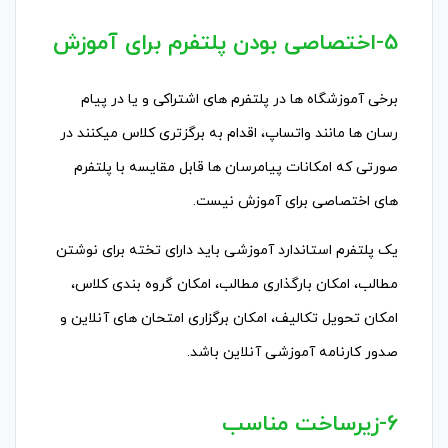
5-اختصاصی بودن پلتفرم برای آموزش
برخی آموزشگاه ها در پلتفرم های اشتراکی و یا در پیام
رسان ها مانند واتساپ، اقدام به برگزتری کلاس میکنند در
صورتی که امکانات پیامرسان ها قابل مقایسه با پلتفرم
های اختصاصی برای آموزش نیست.
یک پلتفرم استاندارد آموزشی باید دارای تخته برای نوشتن
مطالب، امکان بارگذاری مطالب، امکان گروه بندی کلاس،
امکان تحویل تکالیف، امکان برگزاری امتحان های آنلاین و
صدور کارنامه آموزشی آنلاین باشد.
6-زیرساخت مناسب