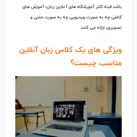
باشد.البنه اکثر آمورشگاه های آنلاین زبان، آموزش های
کاملی چه به صورت ویدیویی چه به صورت متنی و
تصویری، ارائه می کنند.
ویژگی های یک کلاس زبان آنلاین
مناسب چیست؟