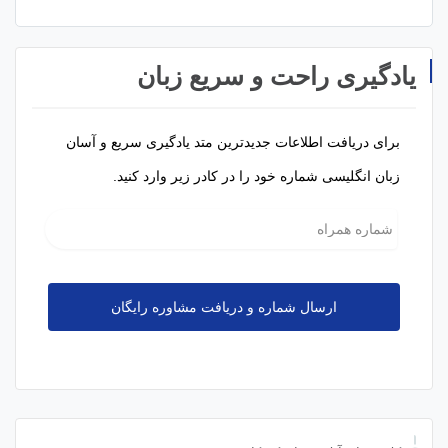
یادگیری راحت و سریع زبان
برای دریافت اطلاعات جدیدترین متد یادگیری سریع و آسان
زبان انگلیسی شماره خود را در کادر زیر وارد کنید.