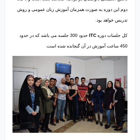
دوم این دوره به صورت همزمان آموزش زبان عمومی و روش
تدریس خواهد بود.
کل جلسات دوره
ITC
حدود 300 جلسه می باشد که در حدود
450 ساعت آموزش در آن گنجانده شده است.