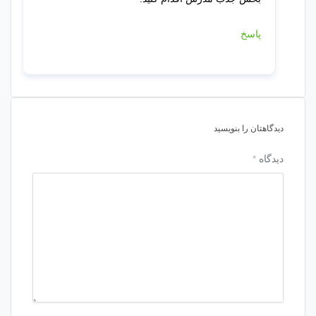
پاسخ
دیدگاهتان را بنویسید
دیدگاه
*