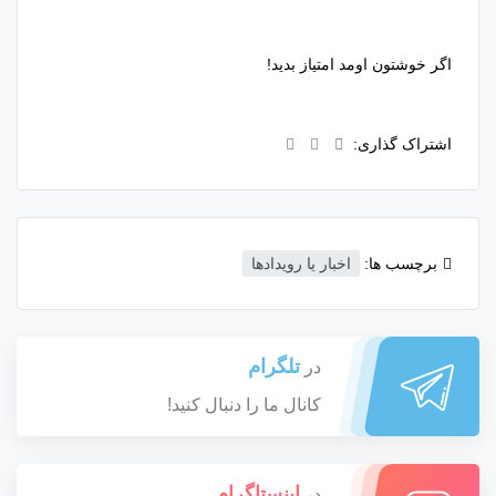
اگر خوشتون اومد امتیاز بدید!
اشتراک گذاری:
برچسب ها:
اخبار یا رویدادها
تلگرام
در
کانال ما را دنبال کنید!
اینستاگرام
در