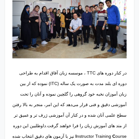
در کنار دوره های TTC ، موسسه زبان آفاق اقدام به طراحی
دوره ای بلند مدت به صورت یک ساله (ITC) نموده که از بین
زبان آموزان نخبه خود گروهی را گلچین نموده و آنان را تحت
آموزشی دقیق و فنی قرار می‌دهد که این امر، منجر به بالا رفتن
سطح علمی آنان شده و در کنار آن آموزشی ژرف تر و عمیق تر
از متد های آموزش زبان را فرا خواهند گرفت.داوطلبین این دوره
C
nstructor Training
I
ourse نیز با آزمون های دقیق انتخاب شده