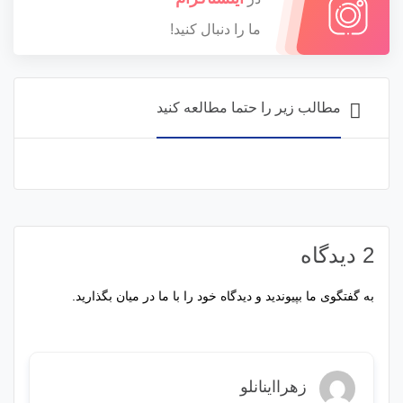
ما را دنبال کنید!
مطالب زیر را حتما مطالعه کنید
2 دیدگاه
به گفتگوی ما بپیوندید و دیدگاه خود را با ما در میان بگذارید.
زهرااینانلو