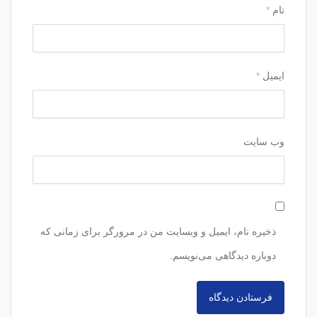
نام
*
ایمیل
*
وب‌ سایت
ذخیره نام، ایمیل و وبسایت من در مرورگر برای زمانی که
دوباره دیدگاهی می‌نویسم.