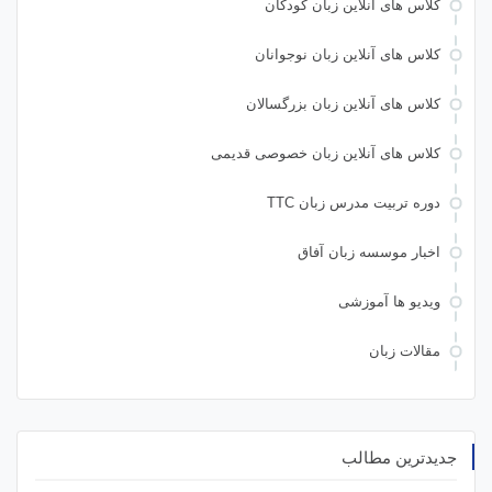
کلاس های آنلاین زبان کودکان
کلاس های آنلاین زبان نوجوانان
کلاس های آنلاین زبان بزرگسالان
کلاس های آنلاین زبان خصوصی قدیمی
دوره تربیت مدرس زبان TTC
اخبار موسسه زبان آفاق
ویدیو ها آموزشی
مقالات زبان
جدیدترین مطالب