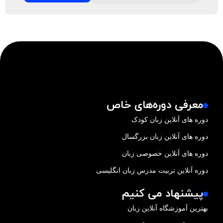
معرفی دوره‌های خاص
دوره های آنلاین زبان کودک
دوره های آنلاین زبان بزرگسال
دوره های آنلاین خصوصی زبان
دوره آنلاین تربیت مدرس زبان انگلیسی
پیشنهاد می کنیم
بهترین آموزشگاه آنلاین زبان