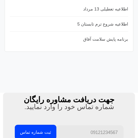
اطلاعیه تعطیلی 13 مرداد
اطلاعیه شروع ترم تابستان 5
برنامه پایش سلامت آفاق
جهت دریافت مشاوره رایگان
شماره تماس خود را وارد نمایید.