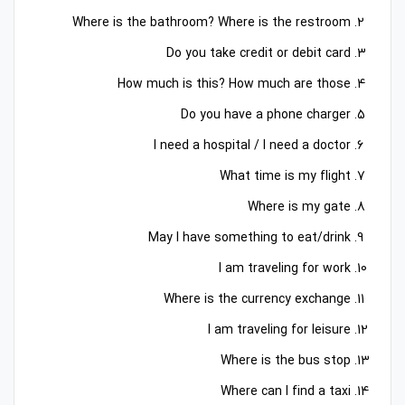
Where is the bathroom? Where is the restroom
Do you take credit or debit card
How much is this? How much are those
Do you have a phone charger
I need a hospital / I need a doctor
What time is my flight
Where is my gate
May I have something to eat/drink
I am traveling for work
Where is the currency exchange
I am traveling for leisure
Where is the bus stop
Where can I find a taxi