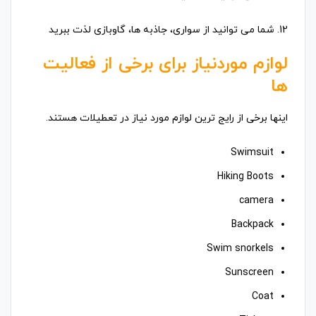
12. شما می توانید از سواری، جاذبه ها، گاوبازی لذت ببرید
لوازم موردنیاز برای برخی از فعالیت
ها
اینها برخی از رایج ترین لوازم مورد نیاز در تعطیلات هستند.
Swimsuit
Hiking Boots
camera
Backpack
Swim snorkels
Sunscreen
Coat