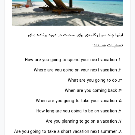
اینها چند سوال کلیدی برای صحبت در مورد برنامه های
تعطیلات هستند:
How are you going to spend your next vacation
Where are you going on your next vacation
What are you going to do
When are you coming back
When are you going to take your vacation
How long are you going to be on vacation
Are you planning to go on a vacation
Are you going to take a short vacation next summer