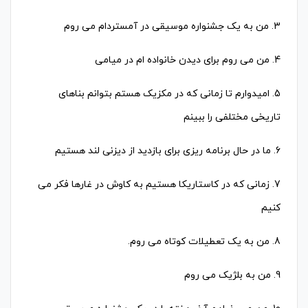
3. من به یک جشنواره موسیقی در آمستردام می روم
4. من می روم برای دیدن خانواده ام در میامی
5. امیدوارم تا زمانی که در مکزیک هستم بتوانم بناهای
تاریخی مختلفی را ببینم
6. ما در حال برنامه ریزی برای بازدید از دیزنی لند هستیم
7. زمانی که در کاستاریکا هستیم به کاوش در غارها فکر می
کنیم
8. من به یک تعطیلات کوتاه می روم.
9. من به بلژیک می روم