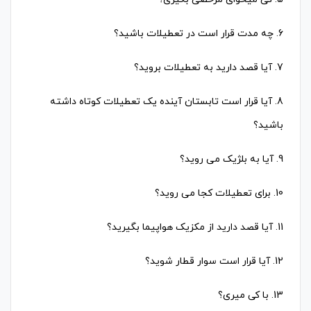
6. چه مدت قرار است در تعطیلات باشید؟
7. آیا قصد دارید به تعطیلات بروید؟
8. آیا قرار است تابستان آینده یک تعطیلات کوتاه داشته
باشید؟
9. آیا به بلژیک می روید؟
10. برای تعطیلات کجا می روید؟
11. آیا قصد دارید از مکزیک هواپیما بگیرید؟
12. آیا قرار است سوار قطار شوید؟
13. با کی میری؟