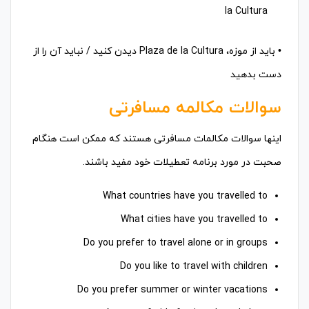
la Cultura
• باید از موزه، Plaza de la Cultura دیدن کنید / نباید آن را از
دست بدهید
سوالات مکالمه مسافرتی
اینها سوالات مکالمات مسافرتی هستند که ممکن است هنگام
صحبت در مورد برنامه تعطیلات خود مفید باشند.
What countries have you travelled to
What cities have you travelled to
Do you prefer to travel alone or in groups
Do you like to travel with children
Do you prefer summer or winter vacations