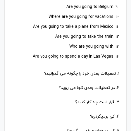
Are you going to Belgium
Where are you going for vacations
Are you going to take a plane from Mexico
Are you going to take the train
Who are you going with
Are you going to spend a day in Las Vegas
1. تعطیلات بعدی خود را چگونه می گذرانید؟
2. در تعطیلات بعدی کجا می روید؟
3. قرار است چه کار کنید؟
4. کی برمیگردی؟
5. کی میخوای مرخصی بگیری؟