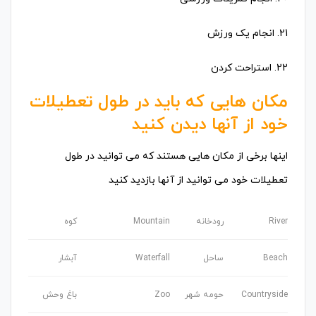
21. انجام یک ورزش
22. استراحت کردن
مکان هایی که باید در طول تعطیلات
خود از آنها دیدن کنید
اینها برخی از مکان هایی هستند که می توانید در طول
تعطیلات خود می توانید از آنها بازدید کنید
River
رودخانه
Mountain
کوه
Beach
ساحل
Waterfall
آبشار
Countryside
حومه شهر
Zoo
باغ وحش