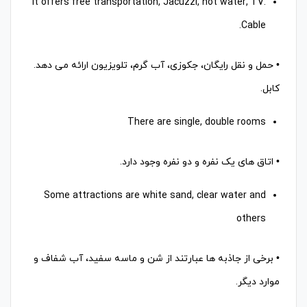
It offers free transportation, Jacuzzi, hot water, TV.
Cable.
• حمل و نقل رایگان، جکوزی، آب گرم، تلویزیون ارائه می دهد.
کابل.
There are single, double rooms
• اتاق های یک نفره و دو نفره وجود دارد.
Some attractions are white sand, clear water and
others
• برخی از جاذبه ها عبارتند از شن و ماسه سفید، آب شفاف و
موارد دیگر.