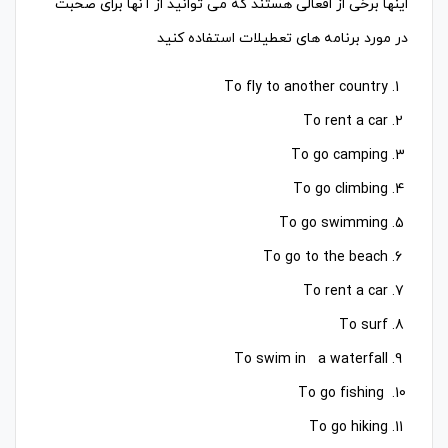
اینها برخی از افعالی هستند که می توانید از آنها برای صحبت
در مورد برنامه های تعطیلات استفاده کنید
To fly to another country
To rent a car
To go camping
To go climbing
To go swimming
To go to the beach
To rent a car
To surf
To swim in a waterfall
To go fishing
To go hiking