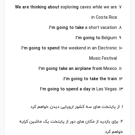
We are thinking about
explor
ing
caves while we are
in Costa Rica
I’m going to take
a short vacation.
I’m going to
Belgium
I’m going to spend
the weekend in an Electronic
Music Festival.
I’m going take an airplane from
Mexico
I’m going to take the train.
I’m going to spend a day in
Las Vegas
1. از پایتخت های سه کشور اروپایی دیدن خواهم کرد
2. برای بازدید از مکان های دور از پایتخت یک ماشین کرایه
خواهم کرد