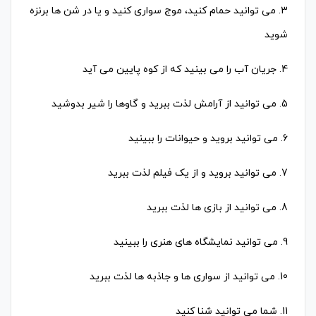
3. می توانید حمام کنید، موج سواری کنید و یا در شن ها برنزه
شوید
4. جریان آب را می بینید که از کوه پایین می آید
5. می توانید از آرامش لذت ببرید و گاوها را شیر بدوشید
6. می توانید بروید و حیوانات را ببینید
7. می توانید بروید و از یک فیلم لذت ببرید
8. می توانید از بازی ها لذت ببرید
9. می توانید نمایشگاه های هنری را ببینید
10. می توانید از سواری ها و جاذبه ها لذت ببرید
11. شما می توانید شنا کنید