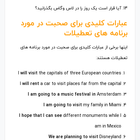
14. آیا قرار است یک روز را در لاس وگاس بگذرانید؟
عبارات کلیدی برای صحبت در مورد
برنامه های تعطیلات
اینها برخی از عبارات کلیدی برای صحبت در مورد برنامه های
تعطیلات هستند:
I
will visit
the capitals of three European countries
I
will rent
a car to visit places far from the capital
I am going to a music festival in
Amsterdam
I am going to visit
my family in Miami
I hope that I can see
different monuments while I
am in Mexico
We are planning to visit
Disneyland