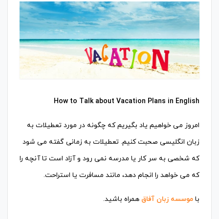
How to Talk about Vacation Plans in English
امروز می خواهیم یاد بگیریم که چگونه در مورد تعطیلات به
زبان انگلیسی صحبت کنیم. تعطیلات به زمانی گفته می شود
که شخصی به سر کار یا مدرسه نمی رود و آزاد است تا آنچه را
که می خواهد را انجام دهد، مانند مسافرت یا استراحت.
با
موسسه زبان آفاق
همراه باشید.