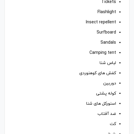
Tickets
Flashlight
Insect repellent
Surfboard
Sandals
Camping tent
لباس شنا
کفش های کوهنوردی
دوربین
کوله پشتی
اسنورکل های شنا
ضد آفتاب
کت