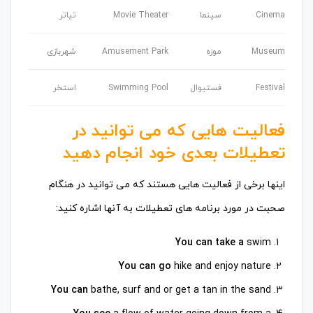
Cinema
سینما
Movie Theater
تیاتر
Museum
موزه
Amusement Park
شهربازی
Festival
فستیوال
Swimming Pool
استخر
فعالیت هایی که می توانید در
تعطیلات بعدی خود انجام دهید
اینها برخی از فعالیت هایی هستند که می توانید در هنگام
صحبت در مورد برنامه های تعطیلات به آنها اشاره کنید:
You can take a
swim
You can go
hike and enjoy nature
You can
bathe, surf and or get a tan in the sand