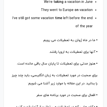
We’re
taking
a vacation in June
They went to Europe
on
vacation
I’ve still got some vacation
time
left before the end
of the year
• ما در ماه ژوئن به تعطیلات می رویم.
• آنها برای تعطیلات به اروپا رفتند.
• هنوز مدتی برای تعطیلات تا پایان سال باقی مانده است.
برای صحبت در مورد تعطیلات به زبان انگلیسی، باید چند چیز
را بدانید. در این مقاله با موارد زیر آشنا می شویم:
• افعال برای صحبت در مورد برنامه های سفر
• مکان هایی که در تعطیلات می توانید از آنها بازدید کنید.