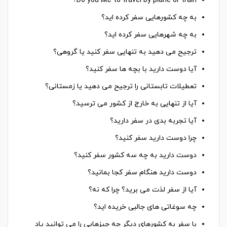
Do you like to travel by plane or train?
به چه کشورهایی سفر کرده اید؟
به چه شهرهایی سفر کرده اید؟
ترجیح می دهید به تنهایی سفر کنید یا گروهی؟
آیا دوست دارید با بچه ها سفر کنید؟
تعطیلات تابستانی را ترجیح می دهید یا زمستانی؟
آیا از تنهایی به خارج از کشور می ترسید؟
آیا تجربه بدی در سفر دارید؟
چرا دوست دارید سفر کنید؟
دوست دارید به چه سه کشور سفر کنید؟
دوست دارید هنگام سفر کجا بمانید؟
آیا از سفر لذت می برید؟ چرا که نه؟
چه سوغاتی های جالبی خریده اید؟
با سفر به کشورهای دیگر چه چیزهایی را می توانید یاد