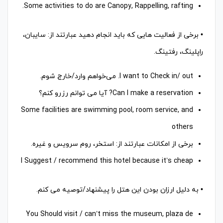
Some activities to do are Canopy, Rappelling, rafting.
• برخی از فعالیت هایی که باید انجام دهید عبارتند از: سایبان،
راپلینگ، رفتینگ.
I want to Check in/ out. می‌خواهم وارد/خارج شوم.
Can I make a reservation? آیا می توانم رزرو کنم؟
Some facilities are swimming pool, room service, and
others
برخی از امکانات عبارتند از: استخر، روم سرویس و غیره.
I Suggest / recommend this hotel because it’s cheap
• به دلیل ارزان بودن این هتل را پیشنهاد/توصیه می کنم.
You Should visit / can’t miss the museum, plaza de