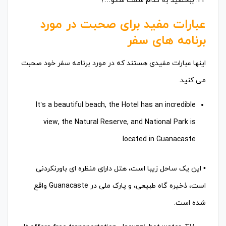
22. ببخشید به کدام سمت سکو…؟
عبارات مفید برای صحبت در مورد
برنامه های سفر
اینها عبارات مفیدی هستند که در مورد برنامه سفر خود صحبت
می کنید.
It’s a beautiful beach, the Hotel has an incredible
view, the Natural Reserve, and National Park is
located in Guanacaste
• این یک ساحل زیبا است، هتل دارای منظره ای باورنکردنی
است، ذخیره گاه طبیعی، و پارک ملی در Guanacaste واقع
شده است.