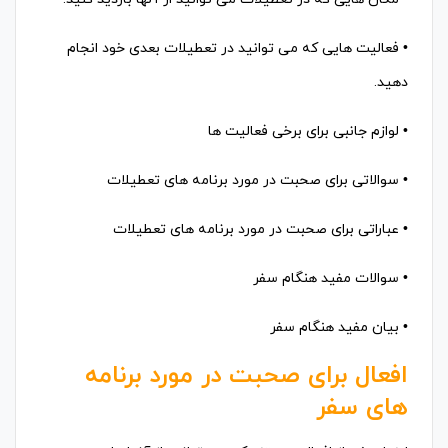
• فعالیت هایی که می توانید در تعطیلات بعدی خود انجام
دهید.
• لوازم جانبی برای برخی فعالیت ها
• سوالاتی برای صحبت در مورد برنامه های تعطیلات
• عباراتی برای صحبت در مورد برنامه های تعطیلات
• سوالات مفید هنگام سفر
• بیان مفید هنگام سفر
افعال برای صحبت در مورد برنامه
های سفر