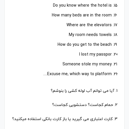
Do you know where the hotel is
How many beds are in the room
Where are the elevators
My room needs towels
How do you get to the beach
I lost my passpor
Someone stole my money
Excuse me, which way to platform…
1. آیا می توانم آب لوله کشی را بنوشم؟
2. حمام کجاست؟ دستشویی کجاست؟
3. کارت اعتباری می گیرید یا باز کارت بانکی استفاده میکنید؟