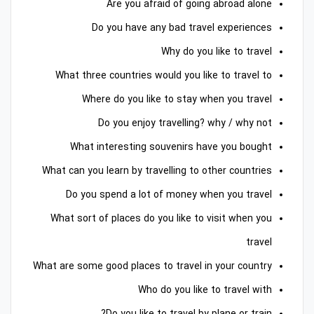
Are you afraid of going abroad alone
Do you have any bad travel experiences
Why do you like to travel
What three countries would you like to travel to
Where do you like to stay when you travel
Do you enjoy travelling? why / why not
What interesting souvenirs have you bought
What can you learn by travelling to other countries
Do you spend a lot of money when you travel
What sort of places do you like to visit when you
travel
What are some good places to travel in your country
Who do you like to travel with