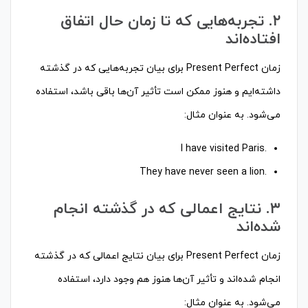
۲. تجربه‌هایی که تا زمان حال اتفاق
افتاده‌اند
زمان Present Perfect برای بیان تجربه‌هایی که در گذشته
داشته‌ایم و هنوز ممکن است تأثیر آن‌ها باقی باشد، استفاده
می‌شود. به عنوان مثال:
.I have visited Paris
.They have never seen a lion
۳. نتایج اعمالی که در گذشته انجام
شده‌اند
زمان Present Perfect برای بیان نتایج اعمالی که در گذشته
انجام شده‌اند و تأثیر آن‌ها هنوز هم وجود دارد، استفاده
می‌شود. به عنوان مثال: