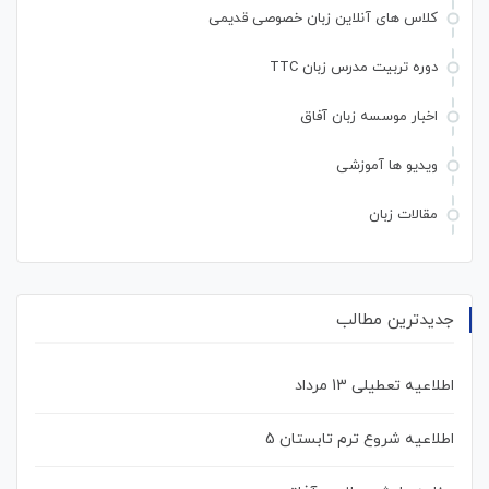
کلاس های آنلاین زبان خصوصی قدیمی
دوره تربیت مدرس زبان TTC
اخبار موسسه زبان آفاق
ویدیو ها آموزشی
مقالات زبان
جدیدترین مطالب
اطلاعیه تعطیلی 13 مرداد
اطلاعیه شروع ترم تابستان 5