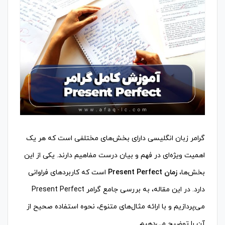
گرامر زبان انگلیسی دارای بخش‌های مختلفی است که هر یک
اهمیت ویژه‌ای در فهم و بیان درست مفاهیم دارند. یکی از این
بخش‌ها،
زمان Present Perfect
است که کاربردهای فراوانی
دارد. در این مقاله، به بررسی جامع گرامر Present Perfect
می‌پردازیم و با ارائه مثال‌های متنوع، نحوه استفاده صحیح از
آن را توضیح می‌دهیم.