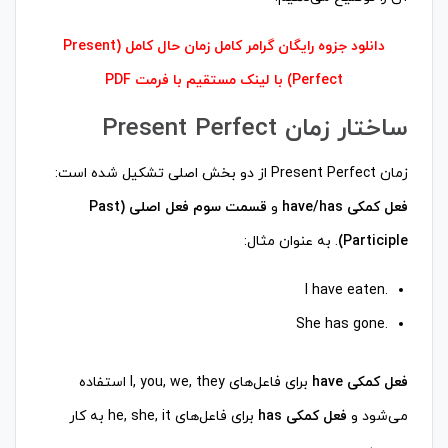
دانلود جزوه رایگان گرامر کامل زمان حال کامل (Present
Perfect) با لینک مستقیم با فرمت PDF
ساختار زمان Present Perfect
زمان Present Perfect از دو بخش اصلی تشکیل شده است:
فعل کمکی have/has
و
قسمت سوم فعل اصلی (Past
Participle)
. به عنوان مثال:
.I have eaten
.She has gone
فعل کمکی have
برای فاعل‌های I, you, we, they استفاده
می‌شود و
فعل کمکی has
برای فاعل‌های he, she, it به کار