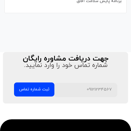
برنامه پایش سلامت آفاق
جهت دریافت مشاوره رایگان
شماره تماس خود را وارد نمایید.