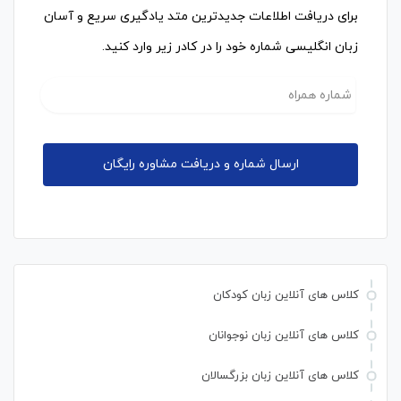
برای دریافت اطلاعات جدیدترین متد یادگیری سریع و آسان
زبان انگلیسی شماره خود را در کادر زیر وارد کنید.
کلاس های آنلاین زبان کودکان
کلاس های آنلاین زبان نوجوانان
کلاس های آنلاین زبان بزرگسالان