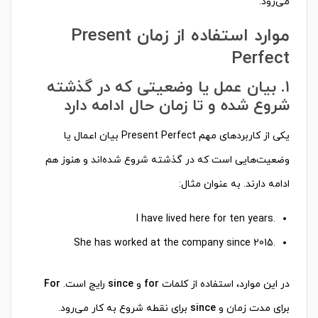
می‌رود.
موارد استفاده از زمان Present
Perfect
۱. بیان عمل یا وضعیتی که در گذشته
شروع شده و تا زمان حال ادامه دارد
یکی از کاربردهای مهم Present Perfect بیان اعمال یا
وضعیت‌هایی است که در گذشته شروع شده‌اند و هنوز هم
ادامه دارند. به عنوان مثال:
.I have lived here for ten years
.She has worked at the company since 2015
در این موارد، استفاده از کلمات
for
و
since
رایج است.
For
برای مدت زمان و
since
برای نقطه شروع به کار می‌رود.