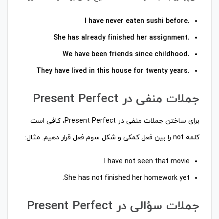
.I have never eaten sushi before
.She has already finished her assignment
.We have been friends since childhood
.They have lived in this house for twenty years
جملات منفی در Present Perfect
برای ساختن جملات منفی در Present Perfect، کافی است
کلمه not را بین فعل کمکی و شکل سوم فعل قرار دهیم. مثال:
I have not seen that movie.
She has not finished her homework yet.
جملات سؤالی در Present Perfect