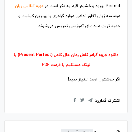
Perfect بهبود ببخشیم. لازم به ذکر است در
دوره آنلاین زبان
موسسه زبان آفاق تمامی موارد گرامری با بهترین کیفیت و
جدید ترین متد های آموزشی تدریس می‌شوند.
دانلود جزوه گرامر کامل زمان حال کامل (Present Perfect) با
لینک مستقیم با فرمت PDF
اگر خوشتون اومد امتیاز بدید!
اشتراک گذاری: