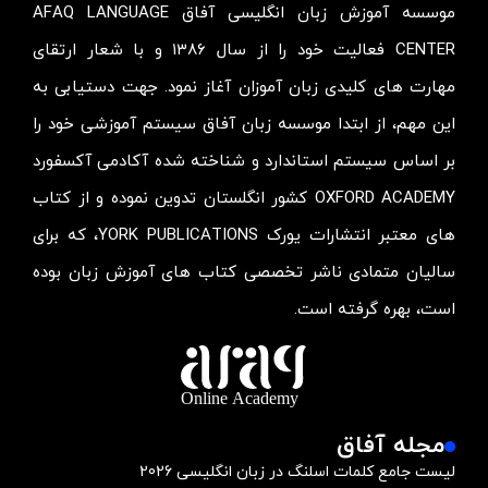
موسسه آموزش زبان انگلیسی آفاق AFAQ LANGUAGE
CENTER فعالیت خود را از سال ۱۳۸۶ و با شعار ارتقای
مهارت های کلیدی زبان آموزان آغاز نمود. جهت دستیابی به
این مهم، از ابتدا موسسه زبان آفاق سیستم آموزشی خود را
بر اساس سیستم استاندارد و شناخته شده آکادمی آکسفورد
OXFORD ACADEMY کشور انگلستان تدوین نموده و از کتاب
های معتبر انتشارات یورک YORK PUBLICATIONS، که برای
سالیان متمادی ناشر تخصصی کتاب های آموزش زبان بوده
است، بهره گرفته است.
مجله آفاق
لیست جامع کلمات اسلنگ در زبان انگلیسی 2026