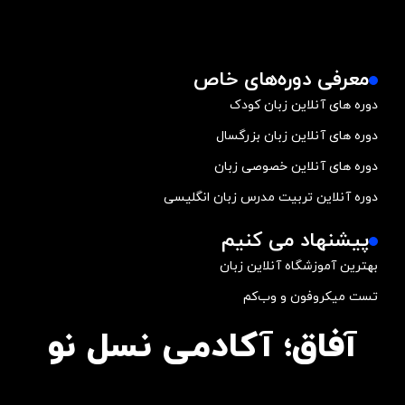
معرفی دوره‌های خاص
دوره های آنلاین زبان کودک
دوره های آنلاین زبان بزرگسال
دوره های آنلاین خصوصی زبان
دوره آنلاین تربیت مدرس زبان انگلیسی
پیشنهاد می کنیم
بهترین آموزشگاه آنلاین زبان
تست میکروفون و وب‌کم
آفاق؛ آکادمی نسل نو