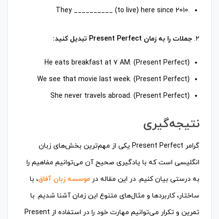
.They __________ (to live) here since 2010
۲.
جملات را به زمان Present Perfect تبدیل کنید:
He eats breakfast at 7 AM. (Present Perfect)
We see that movie last week. (Present Perfect)
She never travels abroad. (Present Perfect)
نتیجه‌گیری
گرامر Present Perfect یکی از مهم‌ترین بخش‌های زبان
انگلیسی است که با یادگیری صحیح آن می‌توانیم مفاهیم را
به درستی بیان کنیم. در این مقاله در
موسسه زبان آفاق
، با
ساختار، کاربردها و مثال‌های متنوع این زمان آشنا شدیم. با
تمرین و تکرار می‌توانیم مهارت خود را در استفاده از Present