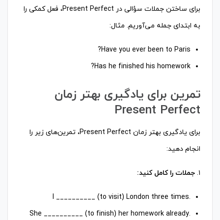
برای ساختن جملات سؤالی در Present Perfect، فعل کمکی را
به ابتدای جمله می‌آوریم. مثال:
Have you ever been to Paris?
Has he finished his homework?
تمرین برای یادگیری بهتر زمان
Present Perfect
برای یادگیری بهتر زمان Present Perfect، تمرین‌های زیر را
انجام دهید:
۱.
جملات را کامل کنید:
.I __________ (to visit) London three times
.She __________ (to finish) her homework already