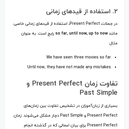
۲. استفاده از قیدهای زمانی
در جملات Present Perfect، استفاده از قیدهای زمانی خاصی
مانند
so far, until now, up to now
رایج است. به عنوان
مثال:
.We have seen three movies so far
.Until now, they have not made any mistakes
تفاوت زمان Present Perfect و
Past Simple
بسیاری از زبان‌آموزان در تشخیص تفاوت بین زمان‌های
Present Perfect و Past Simple دچار مشکل می‌شوند. زمان
Present Perfect برای بیان اعمالی که در گذشته انجام