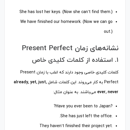
She has lost her keys. (Now she can’t find them.)
We have finished our homework. (Now we can go
out.)
نشانه‌های زمان Present Perfect
۱. استفاده از کلمات کلیدی خاص
کلمات کلیدی خاصی وجود دارند که اغلب با زمان Present
Perfect به کار می‌روند. این کلمات شامل
already, yet, just,
ever, never
می‌باشند. به عنوان مثال:
?Have you ever been to Japan?
.She has just left the office.
.They haven’t finished their project yet