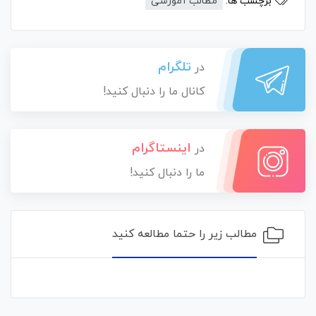
برچسب ها:
مطالب آموزشی
تلگرام
در
کانال ما را دنبال کنید!
اینستاگرام
در
ما را دنبال کنید!
مطالب زیر را حتما مطالعه کنید