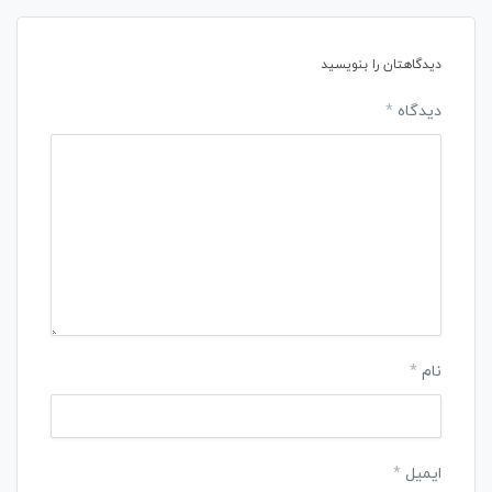
دیدگاهتان را بنویسید
دیدگاه
*
نام
*
ایمیل
*