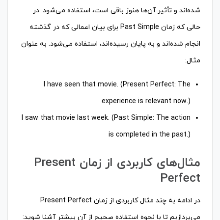
شده‌اند و تأثیر آن‌ها هنوز باقی است، استفاده می‌شود. در
حالی که زمان Past Simple برای بیان اعمالی که در گذشته
انجام شده‌اند و به پایان رسیده‌اند، استفاده می‌شود. به عنوان
مثال:
I have seen that movie. (Present Perfect: The
experience is relevant now.)
I saw that movie last week. (Past Simple: The action
is completed in the past.)
مثال‌های کاربردی از زمان Present
Perfect
در ادامه به چند مثال کاربردی از زمان Present Perfect
می‌پردازیم تا با نحوه استفاده صحیح از آن بیشتر آشنا شوید: