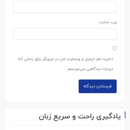
وب‌ سایت
ذخیره نام، ایمیل و وبسایت من در مرورگر برای زمانی که
دوباره دیدگاهی می‌نویسم.
یادگیری راحت و سریع زبان