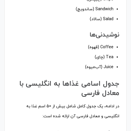
Sandwich (ساندویچ)
Salad (سالاد)
نوشیدنی‌ها
Coffee (قهوه)
Tea (چای)
Juice (آب‌میوه)
جدول اسامی غذاها به انگلیسی با
معادل فارسی
در ادامه، یک جدول کامل شامل بیش از 50 اسم غذا به
انگلیسی و معادل فارسی آن ارائه شده است: