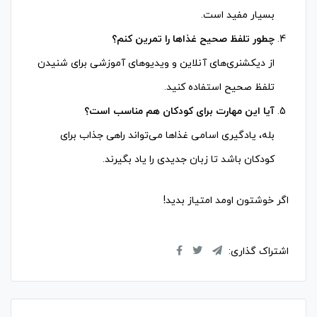
بسیار مفید است.
چطور تلفظ صحیح غذاها را تمرین کنم؟
از دیکشنری‌های آنلاین و ویدیوهای آموزشی برای شنیدن
تلفظ صحیح استفاده کنید.
آیا این مهارت برای کودکان هم مناسب است؟
بله، یادگیری اسامی غذاها می‌تواند راهی جذاب برای
کودکان باشد تا زبان جدیدی را یاد بگیرند.
اگر خوشتون اومد امتیاز بدید!
اشتراک گذاری: