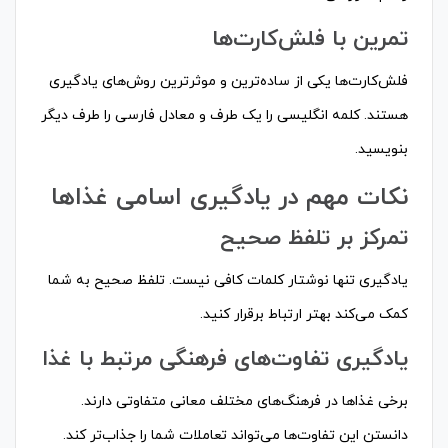
تمرین با فلش‌کارت‌ها
فلش‌کارت‌ها یکی از ساده‌ترین و موثرترین روش‌های یادگیری
هستند. کلمه انگلیسی را یک طرف و معادل فارسی را طرف دیگر
بنویسید.
نکات مهم در یادگیری اسامی غذاها
تمرکز بر تلفظ صحیح
یادگیری تنها نوشتار کلمات کافی نیست. تلفظ صحیح به شما
کمک می‌کند بهتر ارتباط برقرار کنید.
یادگیری تفاوت‌های فرهنگی مرتبط با غذا
برخی غذاها در فرهنگ‌های مختلف معانی متفاوتی دارند.
دانستن این تفاوت‌ها می‌تواند تعاملات شما را جذاب‌تر کند.