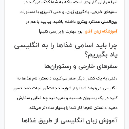
تنها مهارتی کاربردی است، بلکه به شما کمک می‌کند در
سفرهای خارجی، یادگیری زبان، و حتی آشپزی با دستورات
بین‌المللی عملکرد بهتری داشته باشید. بیایید با هم در
آموزشگاه زبان آفاق
این مهارت را بررسی کنیم!
چرا باید اسامی غذاها را به انگلیسی
یاد بگیریم؟
سفرهای خارجی و رستوران‌ها
وقتی به یک کشور دیگر سفر می‌کنید، دانستن نام غذاها به
انگلیسی می‌تواند شما را از شرایط خجالت‌آور نجات دهد. تصور
کنید در یک رستوران هستید و نمی‌دانید چه غذایی سفارش
دهید. دانستن نام‌ها کار شما را بسیار ساده‌تر می‌کند.
آموزش زبان انگلیسی از طریق غذاها