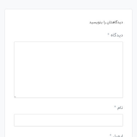
دیدگاهتان را بنویسید
دیدگاه
*
نام
*
ایمیل
*