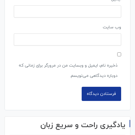
وب‌ سایت
ذخیره نام، ایمیل و وبسایت من در مرورگر برای زمانی که
دوباره دیدگاهی می‌نویسم.
یادگیری راحت و سریع زبان