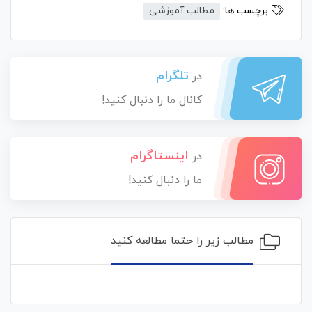
برچسب ها:
مطالب آموزشی
تلگرام
در
کانال ما را دنبال کنید!
اینستاگرام
در
ما را دنبال کنید!
مطالب زیر را حتما مطالعه کنید