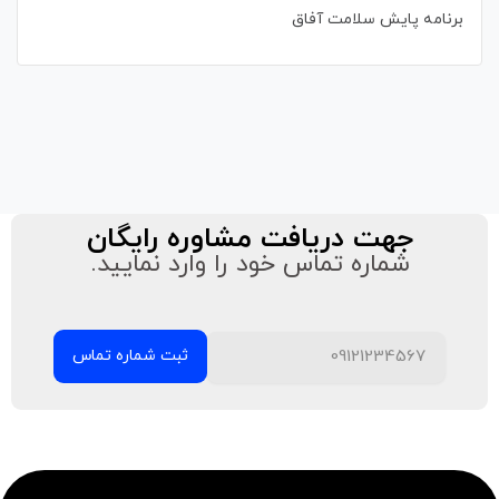
برنامه پایش سلامت آفاق
جهت دریافت مشاوره رایگان
شماره تماس خود را وارد نمایید.