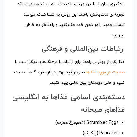
یادگیری زبان از طریق موضوعات جذاب مثل غذاها، می‌تواند
تجربه‌ای لذت‌بخش باشد. این روش به شما کمک می‌کند
کلمات جدید را در ذهن خود حک کنید و راحت‌تر به خاطر
بیاورید.
ارتباطات بین‌المللی و فرهنگی
غذا یکی از بهترین راه‌ها برای ارتباط با فرهنگ‌های دیگر است.با
صحبت در مورد غذا ها
، می‌توانید بهتر درباره فرهنگ‌ها صحبت
کنید و حتی دوستان بین‌المللی پیدا کنید.
دسته‌بندی اسامی غذاها به انگلیسی
غذاهای صبحانه
Scrambled Eggs (تخم‌مرغ همزده)
Pancakes (پنکیک)