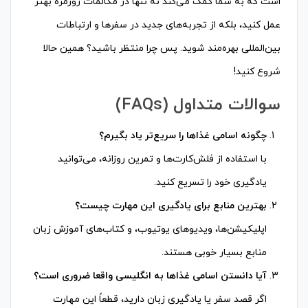
است که به شما کمک می‌کند نه تنها در مکالمات روزمره بهتر
عمل کنید، بلکه از تجربه‌های جدید در سفرها و ارتباطات
بین‌المللی بهره‌مند شوید. پس چرا منتظر باشید؟ همین حالا
شروع کنید!
سوالات متداول (FAQs)
چگونه اسامی غذاها را سریع‌تر یاد بگیرم؟
با استفاده از فلش‌کارت‌ها و تمرین روزانه، می‌توانید
یادگیری خود را تسریع کنید.
بهترین منابع برای یادگیری این مهارت چیست؟
اپلیکیشن‌ها، ویدیوهای یوتیوب، و کتاب‌های آموزش زبان
منابع بسیار خوبی هستند.
آیا دانستن اسامی غذاها به انگلیسی واقعا ضروری است؟
اگر قصد سفر یا یادگیری زبان دارید، قطعاً این مهارت