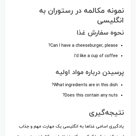
نمونه مکالمه در رستوران به
انگلیسی
نحوه سفارش غذا
Can I have a cheeseburger, please?
I’d like a cup of coffee.
پرسیدن درباره مواد اولیه
What ingredients are in this dish?
Does this contain any nuts?
نتیجه‌گیری
یادگیری اسامی غذاها به انگلیسی یک مهارت مهم و جذاب