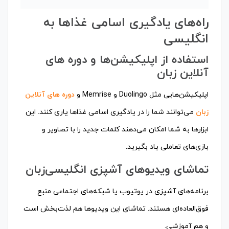
راه‌های یادگیری اسامی غذاها به
انگلیسی
استفاده از اپلیکیشن‌ها و دوره های
آنلاین زبان
اپلیکیشن‌هایی مثل Duolingo و Memrise و
دوره های آنلاین
زبان
می‌توانند شما را در یادگیری اسامی غذاها یاری کنند. این
ابزارها به شما امکان می‌دهند کلمات جدید را با تصاویر و
بازی‌های تعاملی یاد بگیرید.
تماشای ویدیوهای آشپزی انگلیسی‌زبان
برنامه‌های آشپزی در یوتیوب یا شبکه‌های اجتماعی منبع
فوق‌العاده‌ای هستند. تماشای این ویدیوها هم لذت‌بخش است
و هم آموزشی.