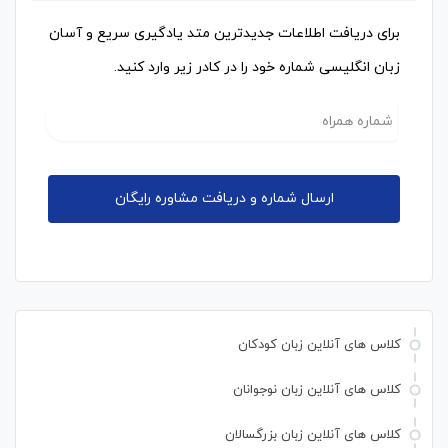
برای دریافت اطلاعات جدیدترین متد یادگیری سریع و آسان
زبان انگلیسی شماره خود را در کادر زیر وارد کنید.
کلاس های آنلاین زبان کودکان
کلاس های آنلاین زبان نوجوانان
کلاس های آنلاین زبان بزرگسالان