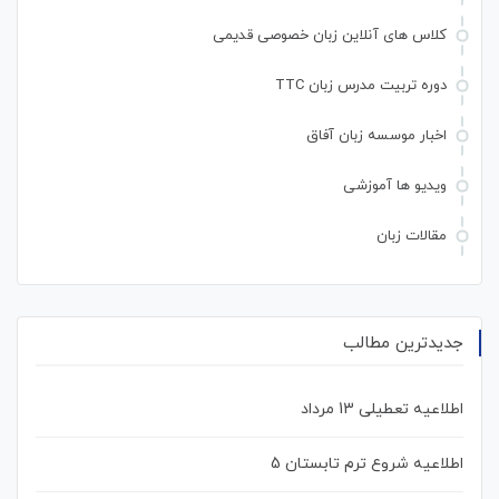
کلاس های آنلاین زبان خصوصی قدیمی
دوره تربیت مدرس زبان TTC
اخبار موسسه زبان آفاق
ویدیو ها آموزشی
مقالات زبان
جدیدترین مطالب
اطلاعیه تعطیلی 13 مرداد
اطلاعیه شروع ترم تابستان 5