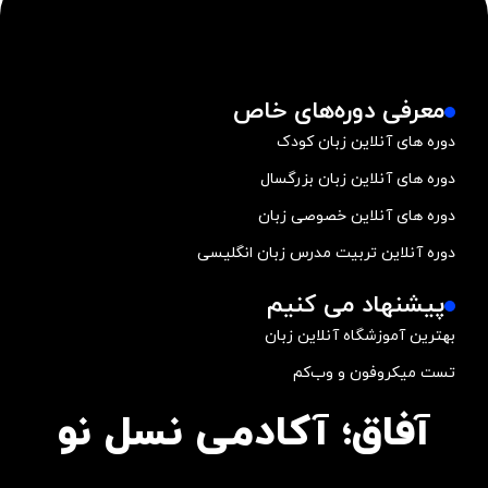
معرفی دوره‌های خاص
دوره های آنلاین زبان کودک
دوره های آنلاین زبان بزرگسال
دوره های آنلاین خصوصی زبان
دوره آنلاین تربیت مدرس زبان انگلیسی
پیشنهاد می کنیم
بهترین آموزشگاه آنلاین زبان
تست میکروفون و وب‌کم
آفاق؛ آکادمی نسل نو