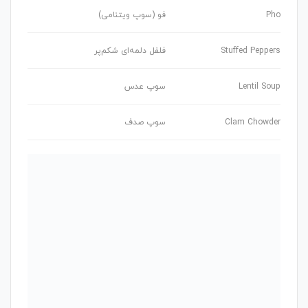
Pho
فو (سوپ ویتنامی)
Stuffed Peppers
فلفل دلمه‌ای شکم‌پر
Lentil Soup
سوپ عدس
Clam Chowder
سوپ صدف