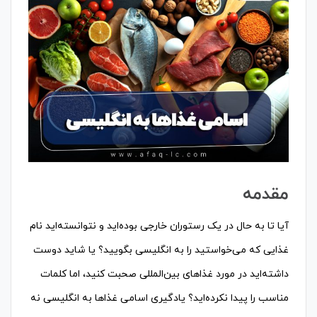
مقدمه
آیا تا به حال در یک رستوران خارجی بوده‌اید و نتوانسته‌اید نام
غذایی که می‌خواستید را به انگلیسی بگویید؟ یا شاید دوست
داشته‌اید در مورد غذاهای بین‌المللی صحبت کنید، اما کلمات
مناسب را پیدا نکرده‌اید؟ یادگیری اسامی غذاها به انگلیسی نه