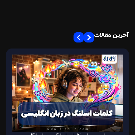
آخرین مقالات