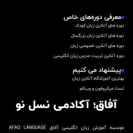
معرفی دوره‌های خاص
دوره های آنلاین زبان کودک
دوره های آنلاین زبان بزرگسال
دوره های آنلاین خصوصی زبان
دوره آنلاین تربیت مدرس زبان انگلیسی
پیشنهاد می کنیم
بهترین آموزشگاه آنلاین زبان
تست میکروفون و وب‌کم
آفاق؛ آکادمی نسل نو
موسسه آموزش زبان انگلیسی آفاق AFAQ LANGUAGE