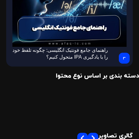
راهنمای جامع فونتیک انگلیسی: چگونه تلفظ خود
را با یادگیری IPA متحول کنیم؟
دسته بندی بر اساس نوع محتوا
گالری تصاویر