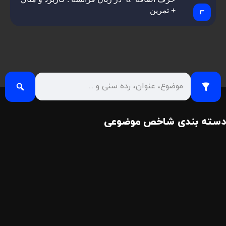
+ تمرین
دسته بندی شاخص موضوعی