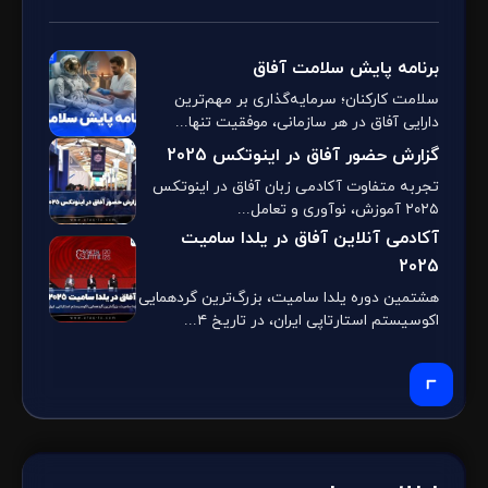
برنامه پایش سلامت آفاق
سلامت کارکنان؛ سرمایه‌گذاری بر مهم‌ترین
دارایی آفاق در هر سازمانی، موفقیت تنها...
گزارش حضور آفاق در اینوتکس 2025
تجربه متفاوت آکادمی زبان آفاق در اینوتکس
۲۰۲۵ آموزش، نوآوری و تعامل...
آکادمی آنلاین آفاق در یلدا سامیت
2025
هشتمین دوره یلدا سامیت، بزرگ‌ترین گردهمایی
اکوسیستم استارتاپی ایران، در تاریخ ۴...