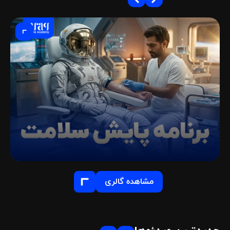
مشاهده گالری