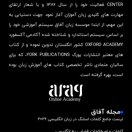
CENTER فعالیت خود را از سال ۱۳۸۶ و با شعار ارتقای
مهارت های کلیدی زبان آموزان آغاز نمود. جهت دستیابی به
این مهم، از ابتدا موسسه زبان آفاق سیستم آموزشی خود را
بر اساس سیستم استاندارد و شناخته شده آکادمی آکسفورد
OXFORD ACADEMY کشور انگلستان تدوین نموده و از کتاب
های معتبر انتشارات یورک YORK PUBLICATIONS، که برای
سالیان متمادی ناشر تخصصی کتاب های آموزش زبان بوده
است، بهره گرفته است.
مجله آفاق
لیست جامع کلمات اسلنگ در زبان انگلیسی 2026
کلمات و اصطلاحات فضایی به انگلیسی