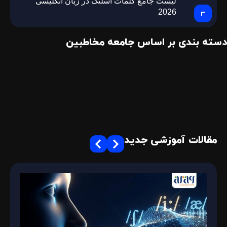
لیست جامع کلمات اسلنگ در زبان انگلیسی
2026
دسته بندی بر اساس جامعه مخاطبین
مقالات آموزشی جدید