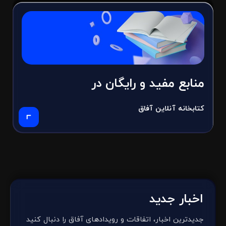
منابع مفید و رایگان در
کتابخانه آنلاین آفاق
اخبار جدید
جدیدترین اخبار، اتفاقات و رویدادهای آفاق را دنبال کنید