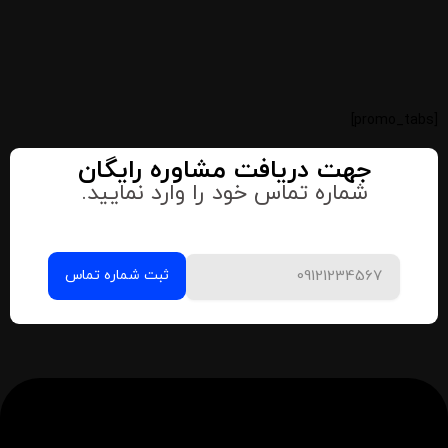
[promo_tabs]
جهت دریافت مشاوره رایگان
شماره تماس خود را وارد نمایید.