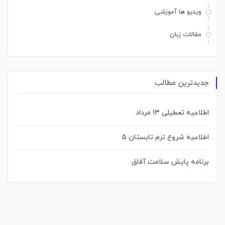
ویدیو ها آموزشی
مقالات زبان
جدیدترین مطالب
اطلاعیه تعطیلی 13 مرداد
اطلاعیه شروع ترم تابستان 5
برنامه پایش سلامت آفاق