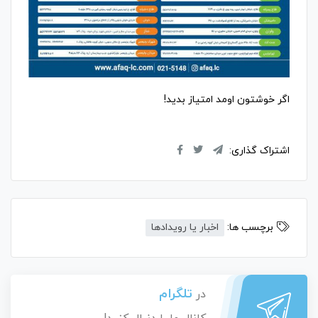
اگر خوشتون اومد امتیاز بدید!
اشتراک گذاری:
برچسب ها:
اخبار یا رویدادها
تلگرام
در