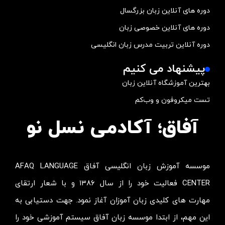
دوره های آنلاین زبان بزرگسال
دوره های آنلاین خصوصی زبان
دوره آنلاین تربیت مدرس زبان انگلیسی
پیشنهاد می کنیم
بهترین آموزشگاه آنلاین زبان
تست میکروفون و وب‌کم
آفاق؛ آکادمی نسل نو
موسسه آموزش زبان انگلیسی آفاق AFAQ LANGUAGE
CENTER فعالیت خود را از سال ۱۳۸۶ و با شعار ارتقای
مهارت های کلیدی زبان آموزان آغاز نمود. جهت دستیابی به
این مهم، از ابتدا موسسه زبان آفاق سیستم آموزشی خود را