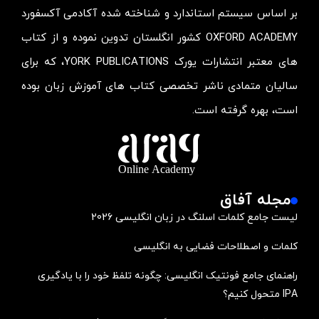
بر اساس سیستم استاندارد و شناخته شده آکادمی آکسفورد
OXFORD ACADEMY کشور انگلستان تدوین نموده و از کتاب
های معتبر انتشارات یورک YORK PUBLICATIONS، که برای
سالیان متمادی ناشر تخصصی کتاب های آموزش زبان بوده
است، بهره گرفته است.
مجله آفاق
لیست جامع کلمات اسلنگ در زبان انگلیسی 2026
کلمات و اصطلاحات فضایی به انگلیسی
راهنمای جامع فونتیک انگلیسی: چگونه تلفظ خود را با یادگیری
IPA متحول کنیم؟