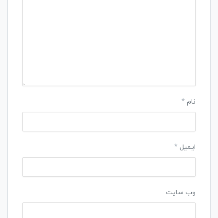
نام
*
ایمیل
*
وب‌ سایت