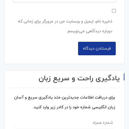
ذخیره نام، ایمیل و وبسایت من در مرورگر برای زمانی که
دوباره دیدگاهی می‌نویسم.
یادگیری راحت و سریع زبان
برای دریافت اطلاعات جدیدترین متد یادگیری سریع و آسان
زبان انگلیسی شماره خود را در کادر زیر وارد کنید.