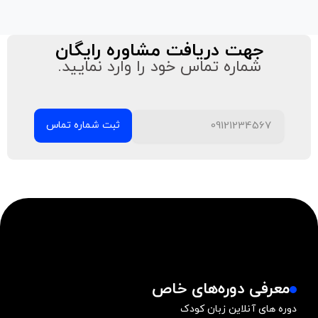
جهت دریافت مشاوره رایگان
شماره تماس خود را وارد نمایید.
معرفی دوره‌های خاص
دوره های آنلاین زبان کودک