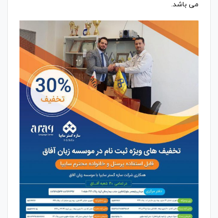
می باشد.