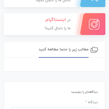
کانال ما را دنبال کنید!
اینستاگرام
در
ما را دنبال کنید!
مطالب زیر را حتما مطالعه کنید
دیدگاهتان را بنویسید
دیدگاه
*