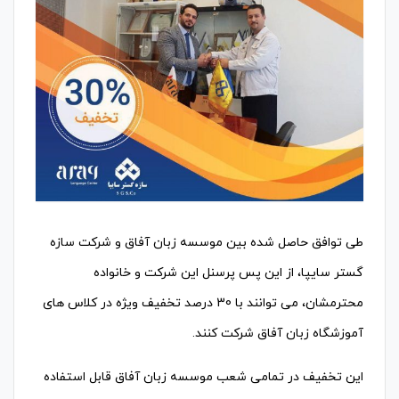
طی توافق حاصل شده بین موسسه زبان آفاق و شرکت سازه
گستر سایپا، از این پس پرسنل این شرکت و خانواده
محترمشان، می توانند با 30 درصد تخفیف ویژه در کلاس های
آموزشگاه زبان آفاق شرکت کنند.
این تخفیف در تمامی شعب موسسه زبان آفاق قابل استفاده