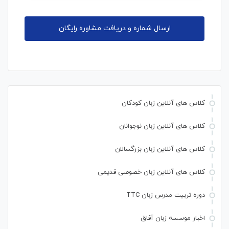
کلاس های آنلاین زبان کودکان
کلاس های آنلاین زبان نوجوانان
کلاس های آنلاین زبان بزرگسالان
کلاس های آنلاین زبان خصوصی قدیمی
دوره تربیت مدرس زبان TTC
اخبار موسسه زبان آفاق