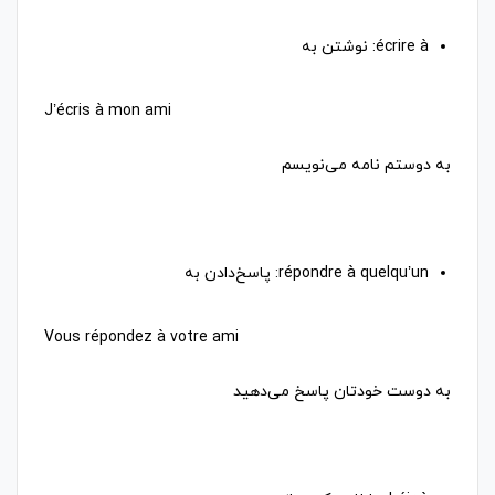
به دوستم نامه می‌نویسم
به دوست خودتان پاسخ می‌دهید