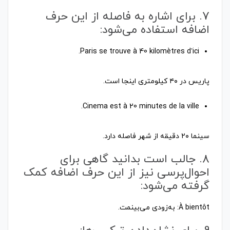
7. برای اشاره به فاصله از این حرف
اضافه استفاده می‌شود:
پاریس در ۴۰ کیلومتری اینجا است.
سینما ۲۰ دقیقه از شهر فاصله دارد.
8. جالب است بدانید گاهی برای
احوال‌پرسی نیز از این حرف اضافه کمک
گرفته می‌شود: