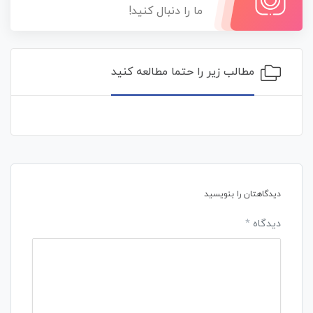
ما را دنبال کنید!
مطالب زیر را حتما مطالعه کنید
دیدگاهتان را بنویسید
دیدگاه
*