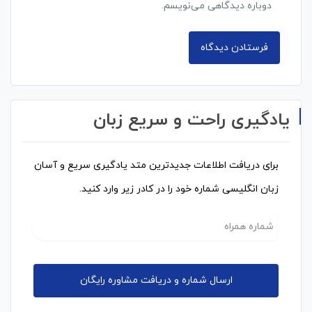
دوباره دیدگاهی می‌نویسم.
یادگیری راحت و سریع زبان
برای دریافت اطلاعات جدیدترین متد یادگیری سریع و آسان
زبان انگلیسی شماره خود را در کادر زیر وارد کنید.