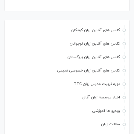
کلاس های آنلاین زبان کودکان
کلاس های آنلاین زبان نوجوانان
کلاس های آنلاین زبان بزرگسالان
کلاس های آنلاین زبان خصوصی قدیمی
دوره تربیت مدرس زبان TTC
اخبار موسسه زبان آفاق
ویدیو ها آموزشی
مقالات زبان