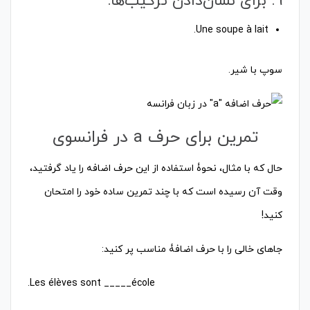
9. برای نشان‌دادن ترکیب‌ها:
سوپ با شیر.
تمرین برای حرف a در فرانسوی
حال که با مثال،‌ نحوۀ استفاده از این حرف اضافه را یاد گرفتید،
وقت آن رسیده است که با چند تمرین ساده خود را امتحان
کنید!
جاهای خالی را با حرف اضافۀ مناسب پر کنید: