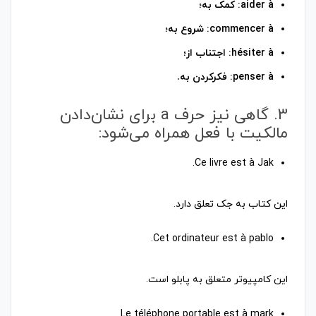
aider à: کمک به؛
3. گاهی نیز حرف a برای نشان‌دادن
مالکیت با فعل همراه می‌شود:
این کتاب به جک تعلق دارد.
این کامپیوتر متعلق به پابلو است.