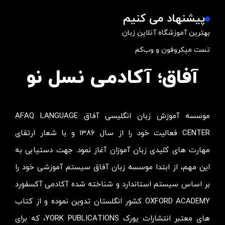
پیشنهاد می کنیم
بهترین آموزشگاه آنلاین زبان
تست میکروفون و وب‌کم
آفاق؛ آکادمی نسل نو
موسسه آموزش زبان انگلیسی آفاق AFAQ LANGUAGE
CENTER فعالیت خود را از سال ۱۳۸۶ و با شعار ارتقای
مهارت های کلیدی زبان آموزان آغاز نمود. جهت دستیابی به
این مهم، از ابتدا موسسه زبان آفاق سیستم آموزشی خود را
بر اساس سیستم استاندارد و شناخته شده آکادمی آکسفورد
OXFORD ACADEMY کشور انگلستان تدوین نموده و از کتاب
های معتبر انتشارات یورک YORK PUBLICATIONS، که برای