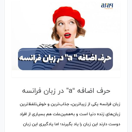
حرف اضافه “a” در زبان فرانسه
زبان فرانسه یکی از زیباترین، جذاب‌ترین و خوش‌تلفظ‌ترین
زبان‌های زنده دنیا است و به‌همین‌علت هم بسیاری از افراد
دوست دارند این زبان را یاد بگیرند؛ اما یادگیری این زبان