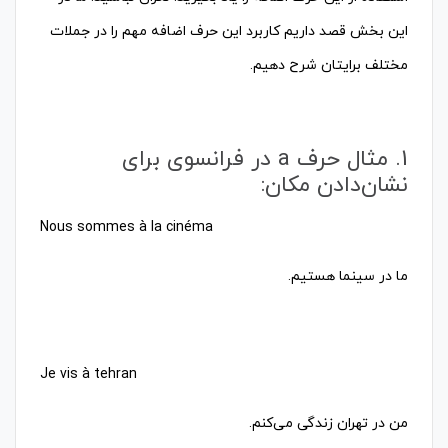
این بخش قصد داریم کاربرد این حرف اضافه مهم را در جملات
مختلف برایتان شرح دهیم.
1. مثال حرف a در فرانسوی برای
نشان‌دادن مکان:
ما در سینما هستیم.
من در تهران زندگی می‌کنم.