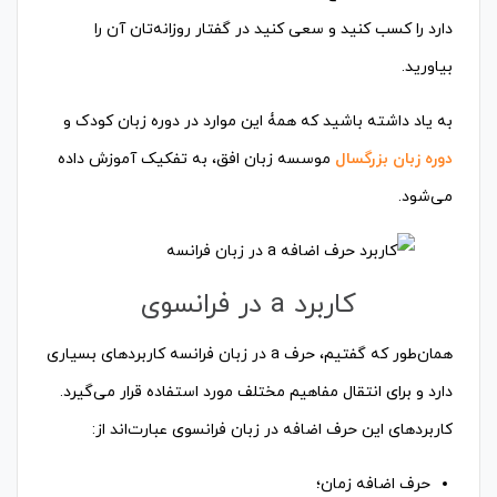
دارد را کسب کنید و سعی کنید در گفتار روزانه‌تان آن‌ را
بیاورید.
به یاد داشته باشید که همۀ این موارد در دوره زبان کودک و
دوره زبان بزرگسال
موسسه زبان افق، به تفکیک آموزش داده
می‌شود.
کاربرد a در فرانسوی
همان‌طور که گفتیم، حرف a در زبان فرانسه کاربردهای بسیاری
دارد و برای انتقال مفاهیم مختلف مورد استفاده قرار می‌گیرد.
کاربردهای این حرف اضافه در زبان فرانسوی عبارت‌اند از:
حرف اضافه زمان؛