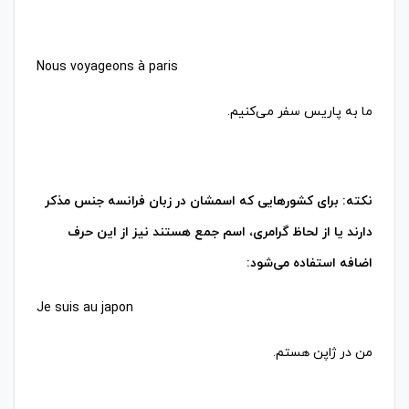
ما به پاریس سفر می‌کنیم.
نکته: برای کشورهایی که اسمشان در زبان فرانسه جنس مذکر
دارند یا از لحاظ گرامری، اسم جمع هستند نیز از این حرف
اضافه استفاده می‌شود:
من در ژاپن هستم.