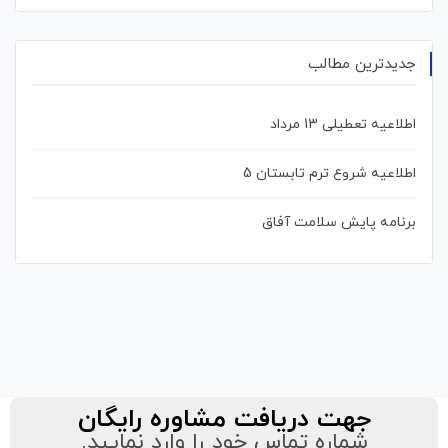
جدیدترین مطالب
اطلاعیه تعطیلی 13 مرداد
اطلاعیه شروع ترم تابستان 5
برنامه پایش سلامت آفاق
جهت دریافت مشاوره رایگان
شماره تماس خود را وارد نمایید.