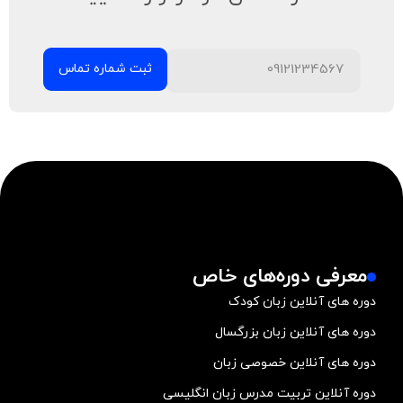
معرفی دوره‌های خاص
دوره های آنلاین زبان کودک
دوره های آنلاین زبان بزرگسال
دوره های آنلاین خصوصی زبان
دوره آنلاین تربیت مدرس زبان انگلیسی