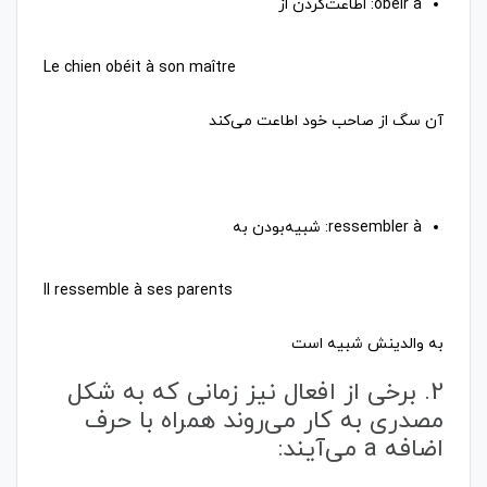
آن سگ از صاحب خود اطاعت می‌کند
به والدینش شبیه است
2. برخی از افعال نیز زمانی که به شکل
مصدری به کار می‌روند همراه با حرف
اضافه a می‌آیند: