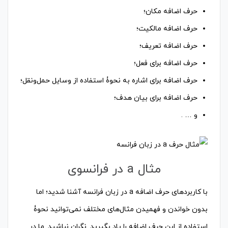
حرف اضافه مکان؛
حرف اضافه مالکیت؛
حرف اضافه تعریف؛
حرف اضافه برای فعل؛
حرف اضافه برای اشاره به نحوۀ استفاده از وسایل حمل‌ونقل؛
حرف اضافه برای بیان هدف؛
و … .
مثال a در فرانسوی
با کاربردهای حرف اضافه a در زبان فرانسه آشنا شدید؛ اما
بدون خواندن و فهمیدن مثال‌های مختلف نمی‌توانید نحوۀ
استفاده از این حرف اضافه را یاد بگیرید. نگران نباشید. ما در