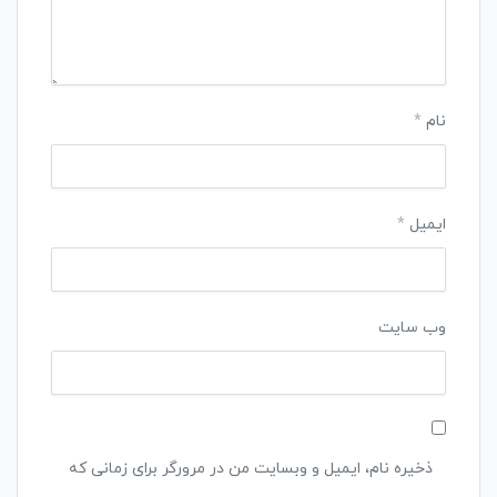
نام
*
ایمیل
*
وب‌ سایت
ذخیره نام، ایمیل و وبسایت من در مرورگر برای زمانی که