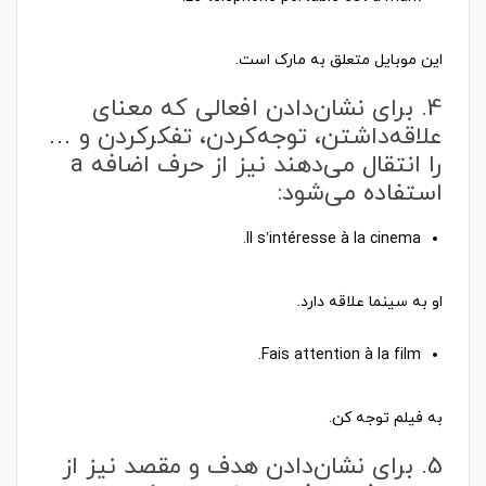
این موبایل متعلق به مارک است.
4. برای نشان‌دادن افعالی که معنای
علاقه‌داشتن، توجه‌کردن، تفکرکردن و …
را انتقال می‌دهند نیز از حرف اضافه a
استفاده می‌شود:
او به سینما علاقه دارد.
به فیلم توجه کن.
5. برای نشان‌دادن هدف و مقصد نیز از