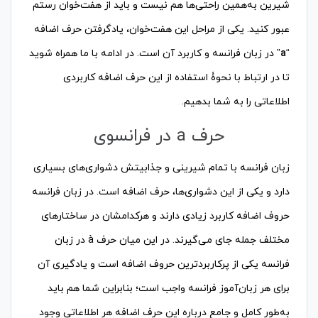
شیرین به‌همین راحتی‌ها هم نیست و باید از هفت‌خوان رستم
عبور کنید. یکی از مراحل این هفت‌خوان، یادگرفتن حرف اضافه
“
a
” در زبان فرانسه و کاربرد آن است. در ادامه با ما همراه شوید
تا در ارتباط با نحوۀ استفاده از این حرف اضافه کاربردی
اطلاعاتی را به شما بدهیم.
حرف a در فرانسوی
زبان فرانسه با تمام شیرینی و جذابیتش دشواری‌های بسیاری
دارد و یکی از این دشواری‌ها، حرف اضافه است. در زبان فرانسه
حروف اضافه کاربرد زیادی دارند و هرکدامشان در ساختارهای
مختلف جمله جای می‌گیرند. در این میان حرف à در زبان
فرانسه یکی از پرکاربردترین حروف اضافه است و یادگیری آن
برای هر زبان‌آموز فرانسه واجب است؛ بنابراین شما هم باید
به‌طور کامل و جامع درباره این حرف اضافه هر اطلاعاتی وجود