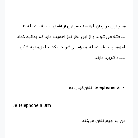
همچنین در زبان فرانسه بسیاری از افعال با حرف اضافه a
ساخته می‌شوند و از این نظر نیز اهمیت دارد که بدانید کدام
فعل‌ها با حرف اضافه همراه می‌شوند و کدام فعل‌ها به شکل
ساده کاربرد دارند.
من به جیم تلفن می‌کنم