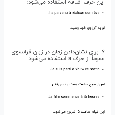
این حرف اضافه استفاده می‌شود:
او به آرزوی خود رسید.
6. برای نشان‌دادن زمان در زبان فرانسوی
عموماً از حرف a استفاده می‌شود:
امروز صبح ساعت هفت و نیم رفتم.
این فیلم ساعت ۱۵ شروع می‌شود.