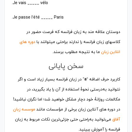
دوستان علاقه مند به زبان فرانسه که فرصت حضور در
کلاسهای زبان فرانسه را ندارند براحتی میتوانند با
دوره های
انلاین زبان
ما به نتیجه مطلوب برسند.
سخن پایانی
کاربرد حرف اضافه “
a
” در زبان فرانسه بسیار زیاد است و اگر
نتوانید به‌درستی نحوۀ استفاده از آن را یاد بگیرید، در
مکالمات روزانۀ خود دچار مشکل خواهید شد؛ اما نگران نباشید!
در دوره های آنلاین زبان برخی از مؤسسات مانند
موسسه زبان
آفاق
می‌توانید به‌راحتی حتی جزئی‌ترین نکات مربوط به زبان
فرانسه را آموزش ببینید.